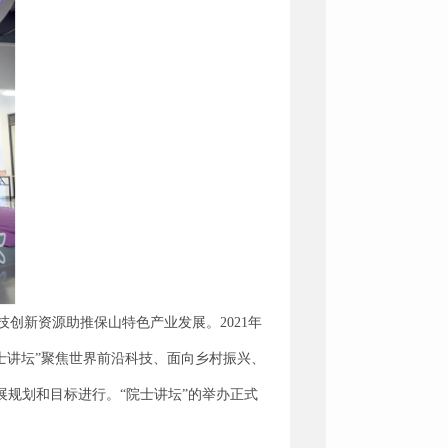
创新资源助推保山特色产业发展。2021年
士讲坛”聚焦世界前沿科技、面向乡村振兴、
展规划和目标进行。“院士讲坛”的举办正式