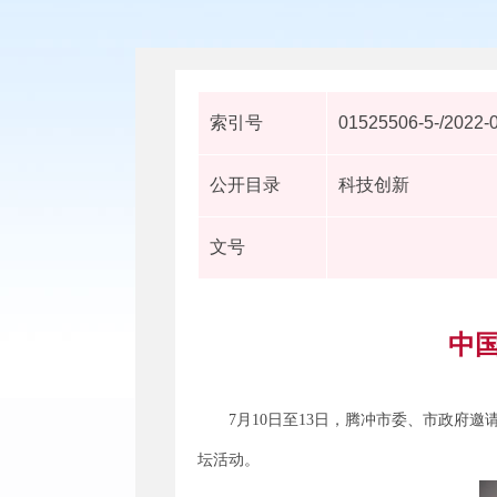
索引号
01525506-5-/2022-
公开目录
科技创新
文号
中
7月10日至13日，腾冲市委、市政
坛活动。