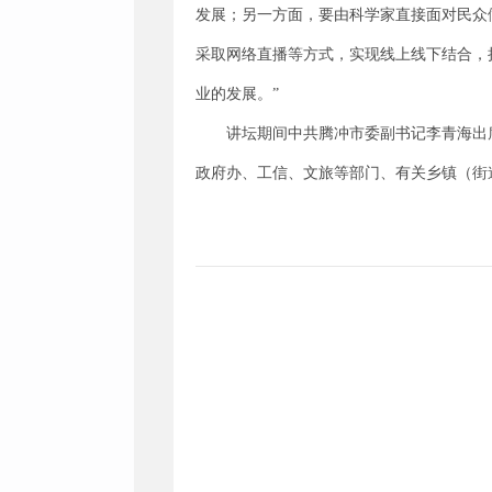
发展；另一方面，要由科学家直接面对民众
采取网络直播等方式，实现线上线下结合，
业的发展。”
讲坛期间中共腾冲市委副书记李青海出
政府办、工信、文旅等部门、有关乡镇（街