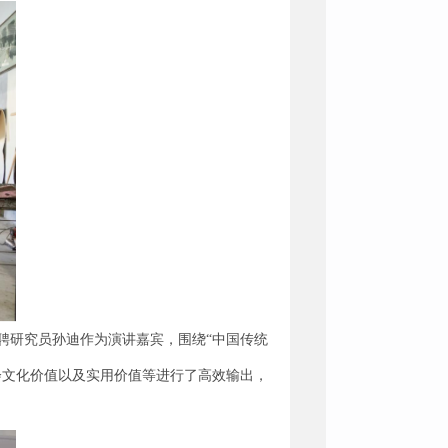
聘研究员孙迪作为演讲嘉宾，围绕“中国传统
会文化价值以及实用价值等进行了高效输出，