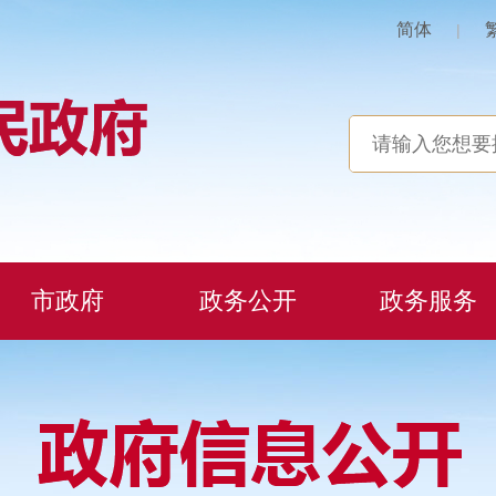
简体
|
市政府
政务公开
政务服务