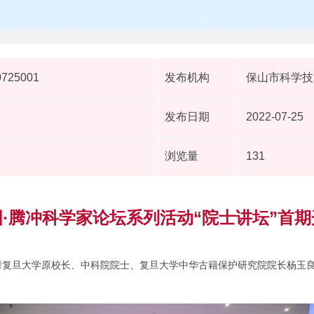
0725001
发布机构
保山市科学技
发布日期
2022-07-25
浏览量
131
国·腾冲科学家论坛系列活动“院士讲坛”首期
府邀请复旦大学原校长、中科院院士、复旦大学中华古籍保护研究院院长杨玉