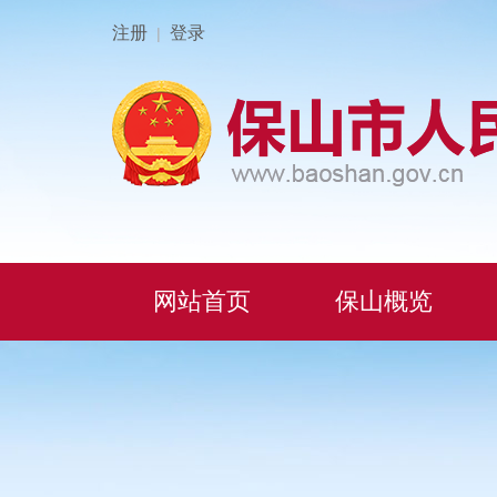
注册
登录
|
网站首页
保山概览