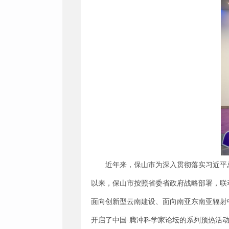
近年来，保山市为深入贯彻落实习近平
以来，保山市按照省委省政府战略部署，联
面向创新型云南建设、面向南亚东南亚辐射
开启了中国·腾冲科学家论坛的系列预热活