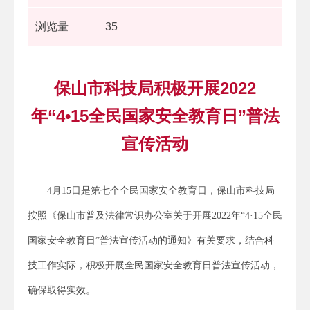
浏览量
35
保山市科技局积极开展2022
年“4•15全民国家安全教育日”普法
宣传活动
4月15日是第七个全民国家安全教育日，保山市科技局
按照《保山市普及法律常识办公室关于开展2022年“4·15全民
国家安全教育日”普法宣传活动的通知》有关要求，结合科
技工作实际，积极开展全民国家安全教育日普法宣传活动，
确保取得实效。