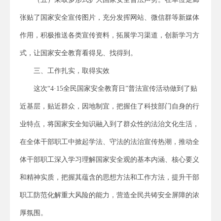
张贴了国家安全宣传图片，充分发挥网站、微信群等新媒体
作用，积极推送各类宣传资料，拓展学习渠道，创新学习方
式，让国家安全教育看得见、找得到。
三、工作扎实，取得实效
这次“4·15全民国家安全教育日”普法宣传活动做到了贴
近基层，贴近群众，因地制宜，把握住了科技部门自身的行
业特点，将国家安全知识融入到了群众性的法治文化生活，
在全体干部职工中掀起学法、守法的法治宣传热潮，推动全
体干部职工深入学习理解国家安全观的基本内涵、核心要义
和精神实质，把握其蕴含的思想方法和工作方法，提升干部
职工防范化解重大风险的能力，营造全民共铸安全屏障的浓
厚氛围。