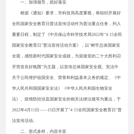
一、加强领导，抓好落实
根据《通知》要求，市科技局高度重视，将组织开展好
全民国家安全教育日普法宣传活动作为普法重点任务，列入
重要日程，制定了《中共保山市科学技术局2022年“4·15全民
国家安全教育日”普法宣传活动方案》，以“树牢总体国家安
全观，感悟新时代国家安全成就，为迎接党的二十大胜利召
开营造良好氛围”为主题，以宣传总体国家安全观、宪法中
关于公民维护祖国安全、荣誉和利益基本义务的规定、《中
华人民共和国国家安全法》《中华人民共和国生物安全
法》、疫情防控涉及国家安全的相关法律法规等为重点，于
2022年4月11日——15日开展了“4·15全民国家安全教育日”普
法宣传活动。
二、形式多样，内容丰富