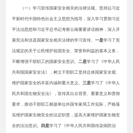
（一）学习宣传国家安全相关的法律法规。坚持以习近
平新时代中国特色社会主义思想为指导，深入学习贯彻习近
平法治思想和习近平总书记考察云南重要讲话精神，深入开
展宪法和涉及国家安全相关法律的学习宣传。
一是
学习了宪
法规定的关于公民维护祖国安全、荣誉和利益的基本义务，
不断增强干部职工的国家安全意识。
二是
学习了《中华人民
共和国国家安全法》，树立干部职工坚持总体国家安全观、
维护国家安全的丰富内涵和重大意义。
三是
学习了《中华人
民共和国生物安全法》，宣传其出台背景、重要意义和贯彻
要求，推动干部职工根据单位外国专家局工作实际，严格落
实维护国家生物安全的法定职责，提高大家维护国家生物安
全的法治意识。
四是
学习了《中华人民共和国传染病防治