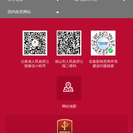
国内政府网站
云南省人民政府公
保山市人民政府公
征集影响营商环境
报微信小程序
报二维码
建设问题线索
网站地图