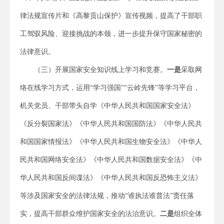
律法规宣传片和《高黎贡山保护》宣传视频，提高了干部职
工驾驭风险、迎接挑战的本领，进一步提升保守国家秘密的
法律意识。
（三）开展国家安全知识线上学习和竞赛。
一是
采取网
络在线学习方式，运用“学习强国”“云岭先锋”等学习平台，
机关党员、干部带头自学《中华人民共和国国家安全法》
《反分裂国家法》《中华人民共和国国防法》《中华人民共
和国国家情报法》《中华人民共和国生物安全法》《中华人
民共和国网络安全法》《中华人民共和国数据安全法》《中
华人民共和国反间谍法》《中华人民共和国反恐怖主义法》
等涉及国家安全的法律法规，推动“谁执法谁普法”责任落
实，提高干部群众维护国家安全的法治意识。
二是
组织全体