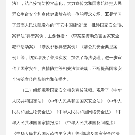
法》，结合疫情防控常态化，大力宣传党和国家始终把人民
群众生命安全和身体健康放在第一位的理念立场。
五是
学习
了最高人民法院发布的“平安中国建设”第一批涉国家安全“以
案释法”典型案例，主要包括：《李某某资助危害国家安全
犯罪活动案》《涉反邪教典型案例》《涉公共安全典型案
例》等，切实增强了普法实效，加强了释法说理，进一步宣
传了国家安全、疫情防控等相关法律法规，不断提高国家安
全法治宣传的影响力和传播力。
（二）组织观看国家安全相关宣传视频。观看了《中华
人民共和国宪法》《中华人民共和国国家安全法》《中华人
民共和国生物安全法》《中华人民共和国网络安全法》《中
华人民共和国国家情报法》《中华人民共和国反间谍法》
《中华人民共和国反恐怖主义法》等8部涉及国家安全的法