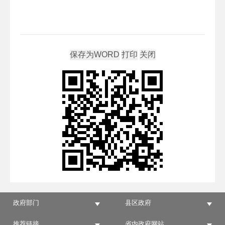
政府部门
县区政府
推荐链接
省内政府网站