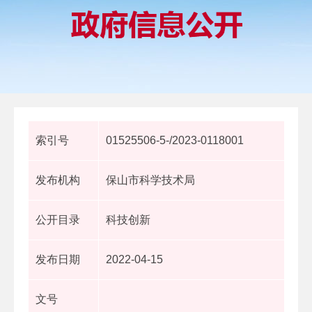
索引号
01525506-5-/2023-0118001
发布机构
保山市科学技术局
公开目录
科技创新
发布日期
2022-04-15
文号