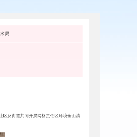
术局
社区及街道共同开展网格责任区环境全面清