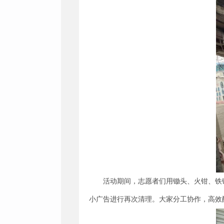
活动期间，志愿者们用锄头、火钳、铁
小广告进行再次清理。大家分工协作，高效