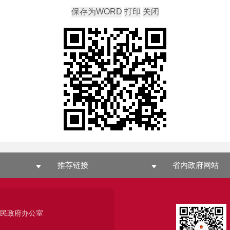
推荐链接
省内政府网站
人民政府办公室