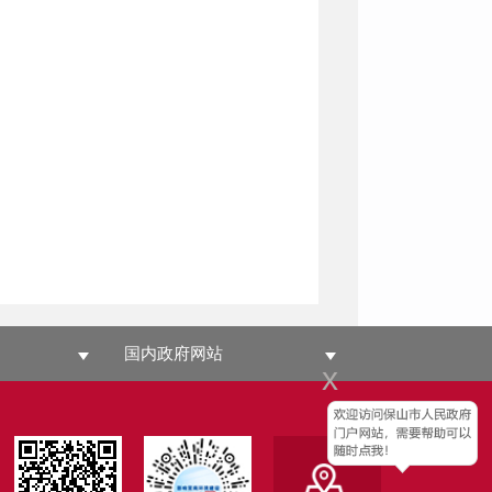
国内政府网站
x