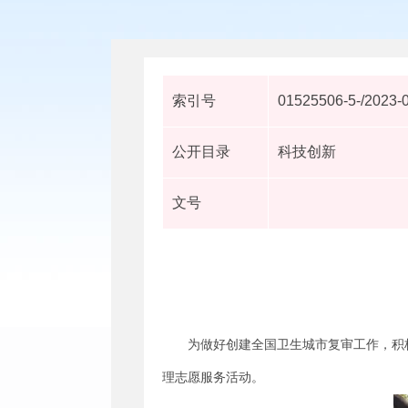
索引号
01525506-5-/2023-
公开目录
科技创新
文号
为做好创建全国卫生城市复审工作，积
理志愿服务活动。