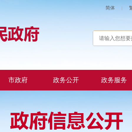
简体
|
市政府
政务公开
政务服务