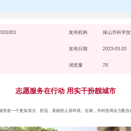
0331001
发布机构
保山市科学技
发布日期
2023-03-20
浏览量
78
志愿服务在行动 用实干扮靓城市
极营造一个更加清洁、舒适、美丽的人居环境。近期，市科技局全力配合