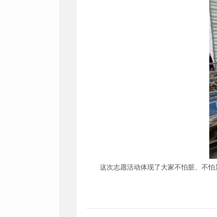
这次志愿活动体现了大家不怕脏、不怕