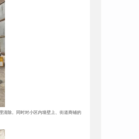
理清除。同时对小区内墙壁上、街道商铺的