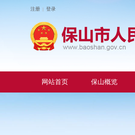
注册
登录
|
网站首页
保山概览