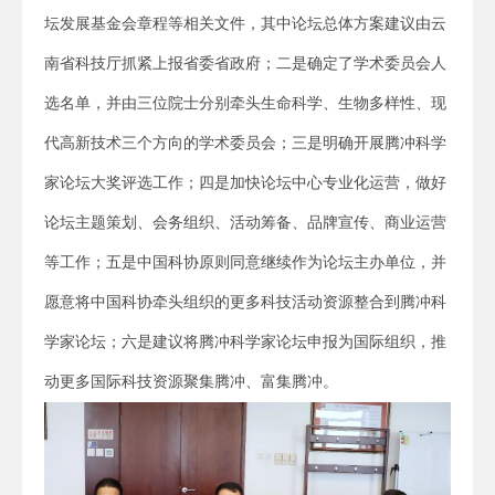
坛发展基金会章程等相关文件，其中论坛总体方案建议由云
南省科技厅抓紧上报省委省政府；二是确定了学术委员会人
选名单，并由三位院士分别牵头生命科学、生物多样性、现
代高新技术三个方向的学术委员会；三是明确开展腾冲科学
家论坛大奖评选工作；四是加快论坛中心专业化运营，做好
论坛主题策划、会务组织、活动筹备、品牌宣传、商业运营
等工作；五是中国科协原则同意继续作为论坛主办单位，并
愿意将中国科协牵头组织的更多科技活动资源整合到腾冲科
学家论坛；六是建议将腾冲科学家论坛申报为国际组织，推
动更多国际科技资源聚集腾冲、富集腾冲。