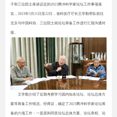
子和三位院士座谈议定的2023腾冲科学家论坛工作事项落
实，2023年3月21日至22日，省科技厅厅长王学勤带队前往
北京与中国科协、三位院士就论坛筹备工作进行汇报沟通对
接。
王学勤介绍了近期考察学习国内知名论坛、论坛总体方
案等筹备工作情况。经商议，确定了2023腾冲科学家论坛筹
备的六项工作：一是原则同意论坛总体方案、论坛章程、论