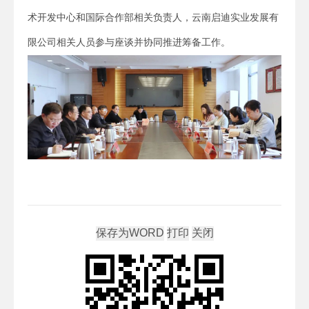
术开发中心和国际合作部相关负责人，云南启迪实业发展有
限公司相关人员参与座谈并协同推进筹备工作。