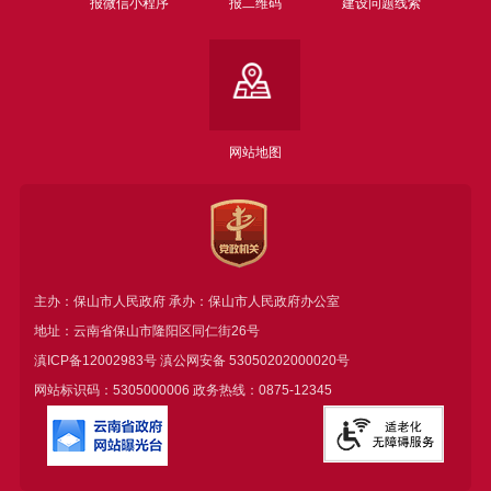
报微信小程序
报二维码
建设问题线索
网站地图
主办：保山市人民政府 承办：保山市人民政府办公室
地址：云南省保山市隆阳区同仁街26号
滇ICP备12002983号
滇公网安备
53050202000020号
网站标识码：5305000006 政务热线：0875-12345