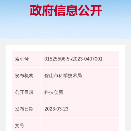
索引号
01525506-5-/2023-0407001
发布机构
保山市科学技术局
公开目录
科技创新
发布日期
2023-03-23
文号