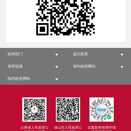
政府部门
县区政府
推荐链接
省内政府网站
国内政府网站
云南省人民政府公
保山市人民政府公
征集影响营商环境