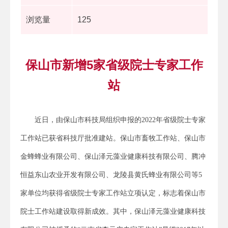
浏览量
125
保山市新增5家省级院士专家工作
站
近日，由保山市科技局组织申报的2022年省级院士专家
工作站已获省科技厅批准建站。保山市畜牧工作站、保山市
金蜂蜂业有限公司、保山泽元藻业健康科技有限公司、腾冲
恒益东山农业开发有限公司、龙陵县黄氏蜂业有限公司等5
家单位均获得省级院士专家工作站立项认定，标志着保山市
院士工作站建设取得新成效。其中，保山泽元藻业健康科技