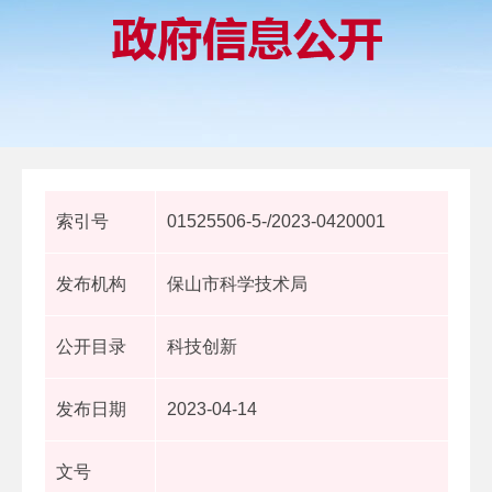
索引号
01525506-5-/2023-0420001
发布机构
保山市科学技术局
公开目录
科技创新
发布日期
2023-04-14
文号