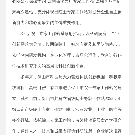
有限公司被授予的“云南省李元广专家工作站”是继2017年以
来再次建站，充分体现出院士专家工作站对提升企业自主创
新能力和核心竞争力的关键重要作用。
&shy;院士专家工作站系政府推动，以科研院所、企业
创新需求为导向，以两院院士、知名专家及其团队为核心，
依托省内研发机构，企业化管理，市场化运作，联合进行科
学技术研究攻关的高层次科技创新平台。
多年来，保山市科技局大力营造科技创新氛围，积极牵
线搭桥，高端引智，有力推进了保山市院士专家工作站的建
立。截至目前，保山市共建立省级院士专家工作站23家，组
织认定市级院士专家工作站44家，涉及农业、工业、医疗等
多个领域。依托院士专家工作站，有效推动高层次产学研合
作，通过人才、技术和成果支撑为科研院所、企业解决瓶颈