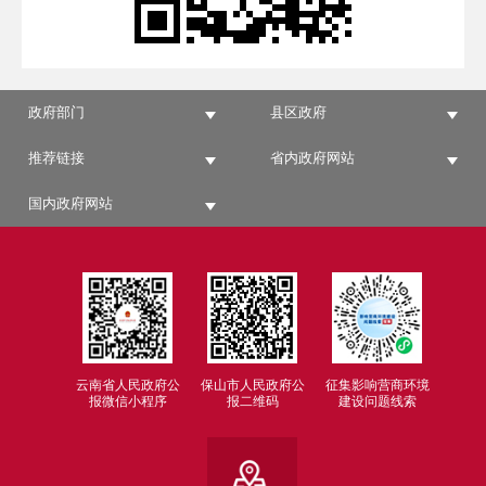
政府部门
县区政府
推荐链接
省内政府网站
国内政府网站
云南省人民政府公
保山市人民政府公
征集影响营商环境
报微信小程序
报二维码
建设问题线索