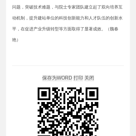
问题，突破技术难题，与院士专家团队建立起了双向培养互
动机制，提升建站单位的科技创新能力和人才队伍的创新水
平，在促进产业升级转型等方面取得了显著成效。（魏春
艳）