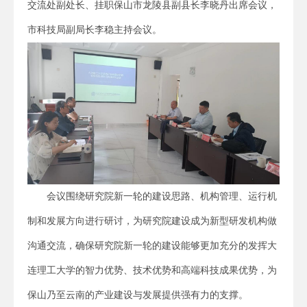
交流处副处长、挂职保山市龙陵县副县长李晓丹出席会议，
市科技局副局长李稳主持会议。
会议围绕研究院新一轮的建设思路、机构管理、运行机
制和发展方向进行研讨，为研究院建设成为新型研发机构做
沟通交流，确保研究院新一轮的建设能够更加充分的发挥大
连理工大学的智力优势、技术优势和高端科技成果优势，为
保山乃至云南的产业建设与发展提供强有力的支撑。