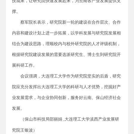
技成果，让研究院快速发展起来，为云南各产业发展提供支
撑。
蔡军院长表示，研究院新一轮的建设在合作层次、合作
内容和建设计划上进一步拓展，以学科发展与研究院发展相
结合为建设思路，理顺校内与校外研究院的人才评级机制，
根据研究院建设发展的需要选派研究生、博士生到研究院开
展科研工作。
会议强调，大连理工大学作为研究院坚实的后盾，研究
院应充分发挥出大连理工大学的科研与人才优势，挖掘好产
业发展需求，与企业协同创新，服务好云南、保山经济社会
发展。
（保山市科技局邵丽娟 ,大连理工大学滇西产业发展研
究院王银波）