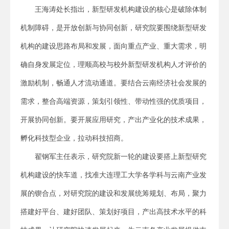
王海涛处长指出，新型研发机构建设的核心是破除体制
机制障碍，是开放创新与协同创新，研究院要围绕新型研发
机构的建设思路布局和发展，面向重点产业、重大需求，明
确自身发展定位，理顺高校与校外新型研发机构人才评价的
激励机制，畅通人才流动通道。要结合云南经济社会发展的
需求，整合高端资源，策划引领性、带动性强的优质项目，
开展协同创新。要开展应用研究，产出产业化的技术成果，
孵化科技型企业，拉动科技招商。
翟钢军主任表示，研究院新一轮的建设要搭上新型研究
机构建设的快车道，找准大连理工大学各学科与云南产业发
展的锲合点，对研究院的建设和发展统筹规划、布局，聚力
搭建好平台、建好团队、策划好项目，产出高技术水平的科