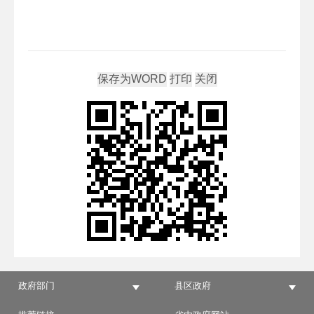
政府部门
县区政府