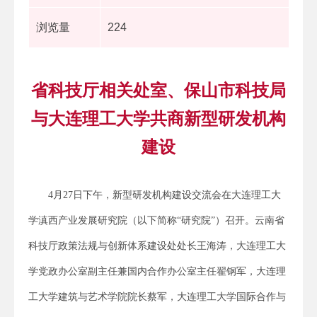
浏览量
224
省科技厅相关处室、保山市科技局
与大连理工大学共商新型研发机构
建设
4月27日下午，新型研发机构建设交流会在大连理工大
学滇西产业发展研究院（以下简称“研究院”）召开。云南省
科技厅政策法规与创新体系建设处处长王海涛，大连理工大
学党政办公室副主任兼国内合作办公室主任翟钢军，大连理
工大学建筑与艺术学院院长蔡军，大连理工大学国际合作与