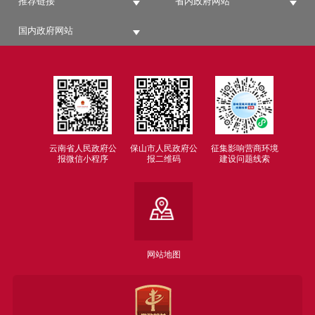
推荐链接
省内政府网站
国内政府网站
云南省人民政府公
保山市人民政府公
征集影响营商环境
报微信小程序
报二维码
建设问题线索
网站地图