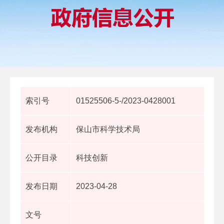
索引号
01525506-5-/2023-0428001
发布机构
保山市科学技术局
公开目录
科技创新
发布日期
2023-04-28
文号