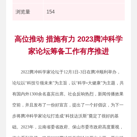
浏览量
154
高位推动 措施有力 2023腾冲科学
家论坛筹备工作有序推进
2022腾冲科学家论坛于12月1日-3日在腾冲顺利举办，
论坛以“科技引领未来”为主旨，以“科学•大健康”为主题，共
有国内外1300余名嘉宾出席。社会反响热烈，新闻传播效果
空前，并且发布了一份好宣言，提出了一个好倡议，为下一
步将腾冲科学家论坛打造成“科技达沃斯”奠定了很好的基
础。2023年，云南省委省政府、保山市委市政府高度重视，