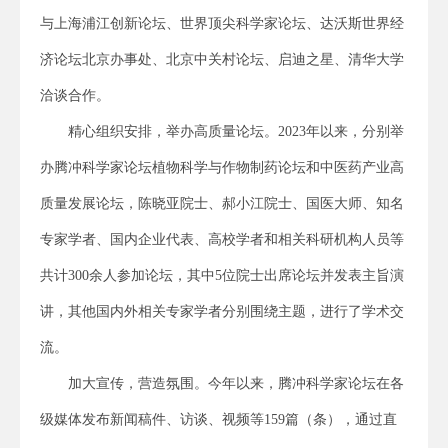
与上海浦江创新论坛、世界顶尖科学家论坛、达沃斯世界经
济论坛北京办事处、北京中关村论坛、启迪之星、清华大学
洽谈合作。
精心组织安排，举办高质量论坛。2023年以来，分别举
办腾冲科学家论坛植物科学与作物制药论坛和中医药产业高
质量发展论坛，陈晓亚院士、郝小江院士、国医大师、知名
专家学者、国内企业代表、高校学者和相关科研机构人员等
共计300余人参加论坛，其中5位院士出席论坛并发表主旨演
讲，其他国内外相关专家学者分别围绕主题，进行了学术交
流。
加大宣传，营造氛围。今年以来，腾冲科学家论坛在各
级媒体发布新闻稿件、访谈、视频等159篇（条），通过直