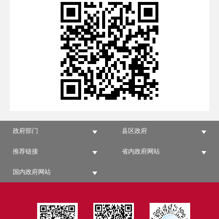
政府部门
县区政府
推荐链接
省内政府网站
国内政府网站