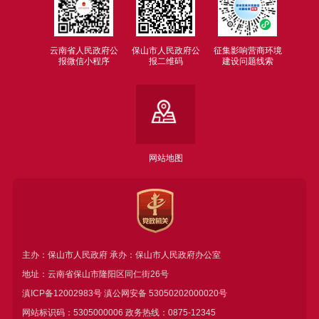
云南省人民政府公
保山市人民政府公
征集影响营商环境
报微信小程序
报二维码
建设问题线索
网站地图
主办：保山市人民政府 承办：保山市人民政府办公室
地址：云南省保山市隆阳区同仁街26号
滇ICP备12002983号
滇公网安备
53050202000020号
网站标识码：5305000006 政务热线：0875-12345