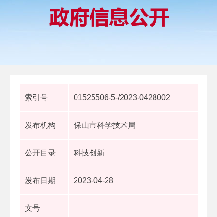
索引号
01525506-5-/2023-0428002
发布机构
保山市科学技术局
公开目录
科技创新
发布日期
2023-04-28
文号