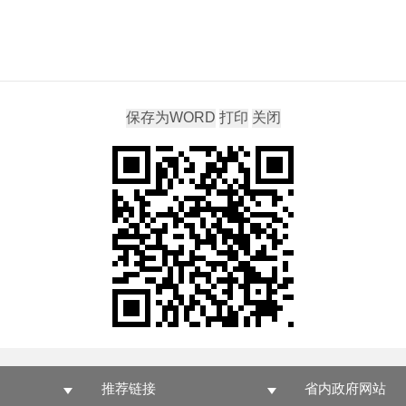
推荐链接
省内政府网站