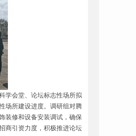
科学会堂、论坛标志性场所拟
性场所建设进度。调研组对腾
饰装修和设备安装调试，确保
招商引资力度，积极推进论坛