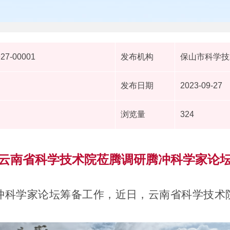
927-00001
发布机构
保山市科学技
发布日期
2023-09-27
浏览量
324
云南省科学技术院莅腾调研腾冲科学家论
冲科学家论坛筹备工作，近日，云南省科学技术