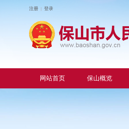
注册
登录
|
网站首页
保山概览