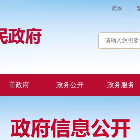
简体
|
市政府
政务公开
政务服务