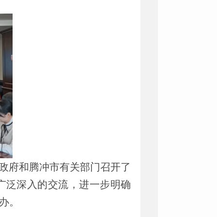
政府和腾冲市有关部门召开了
广泛深入的交流，进一步明确
办。