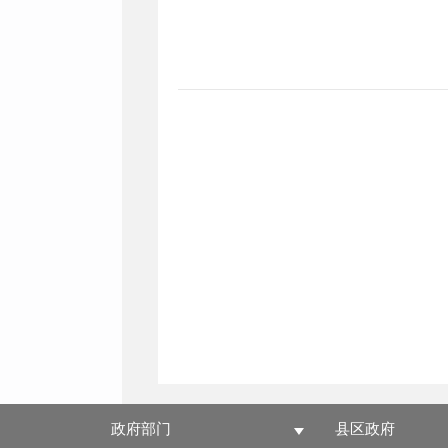
政府部门
县区政府