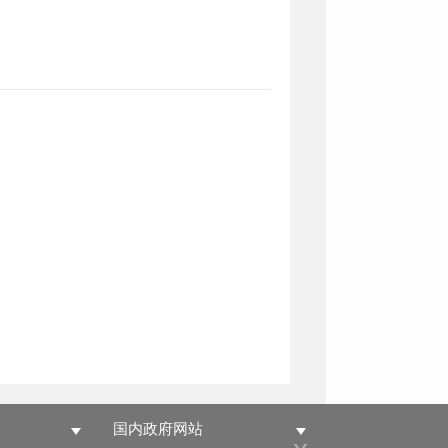
国内政府网站