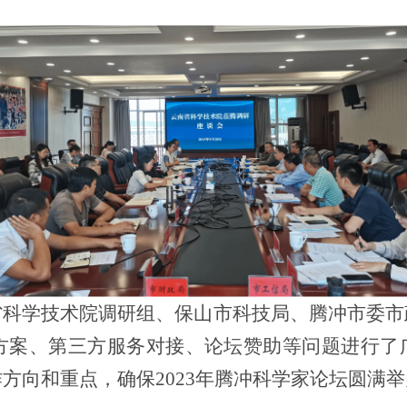
省科学技术院调研组、保山市科技局、腾冲市委市
方案、第三方服务对接、论坛赞助等问题进行了
作方向和重点，确保
2023
年腾冲科学家论坛圆满举