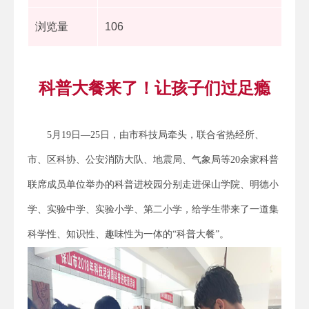
浏览量
106
科普大餐来了！让孩子们过足瘾
5月19日—25日，由市科技局牵头，联合省热经所、
市、区科协、公安消防大队、地震局、气象局等20余家科普
联席成员单位举办的科普进校园分别走进保山学院、明德小
学、实验中学、实验小学、第二小学，给学生带来了一道集
科学性、知识性、趣味性为一体的“科普大餐”。