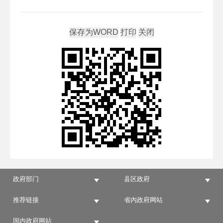
政府部门
县区政府
推荐链接
省内政府网站
国内政府网站