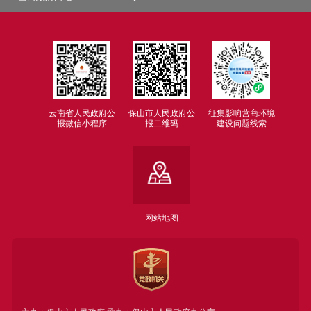
云南省人民政府公
保山市人民政府公
征集影响营商环境
报微信小程序
报二维码
建设问题线索
网站地图