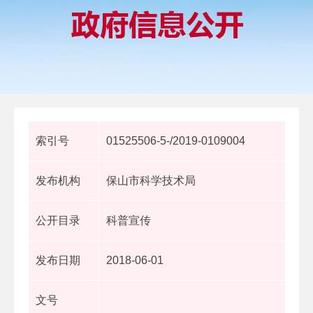
索引号
01525506-5-/2019-0109004
发布机构
保山市科学技术局
公开目录
科普宣传
发布日期
2018-06-01
文号