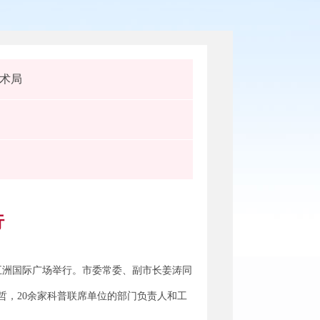
术局
行
区五洲国际广场举行。市委常委、副市长姜涛同
，20余家科普联席单位的部门负责人和工