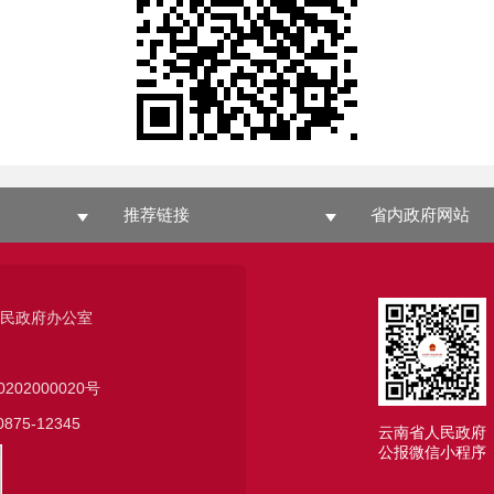
推荐链接
省内政府网站
人民政府办公室
0202000020号
75-12345
云南省人民政府
公报微信小程序