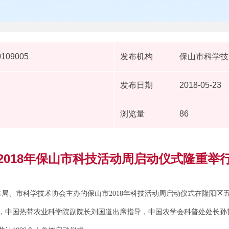
0109005
发布机构
保山市科学技
发布日期
2018-05-23
浏览量
86
2018年保山市科技活动周启动仪式隆重举
术局、市科学技术协会主办的保山市2018年科技活动周启动仪式在隆阳
，中国热带农业科学院副院长刘国道出席指导，中国农学会科普处处长孙哲