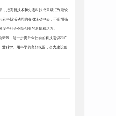
质，把高新技术和先进科技成果融汇到建设
与到科技活动周的各项活动中去，不断增强
激发全社会创新创业的激情和活力。
会新风，进一步提升全社会的科技意识和广
、爱科学、用科学的良好氛围，努力建设创