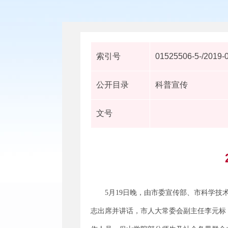
索引号
01525506-5-/2019-
公开目录
科普宣传
文号
5月19日晚，由市委宣传部、市科学技
志出席并讲话，市人大常委会副主任李元标