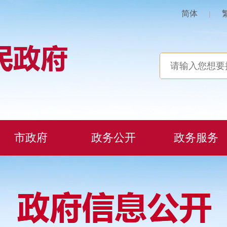
简体
|
市政府
政务公开
政务服务