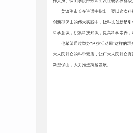
作人员、保山学院部分师生及社会各界群众共
姜涛副市长在讲话中指出，要以这次科
创新型保山的伟大实践中，让科技创新是引
科学意识，积累科技知识，提高科学素养，
他希望通过举办“科技活动周”这样的
大人民群众的科学素质，让广大人民群众真
新型保山，大力推进跨越发展。