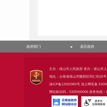
政府部门
县区政府
主办：保山市人民政府 承办：保山市
地址：云南省保山市隆阳区同仁街26号
滇ICP备12002983号
滇公网安备
5305
网站标识码：5305000006 政务热线：08