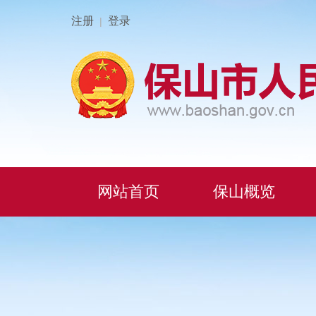
注册
登录
|
网站首页
保山概览