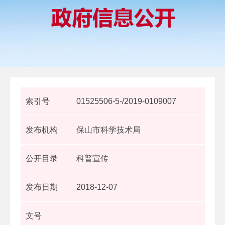
索引号
01525506-5-/2019-0109007
发布机构
保山市科学技术局
公开目录
科普宣传
发布日期
2018-12-07
文号