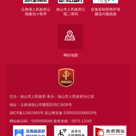
云南省人民政府公
保山市人民政府公
征集影响营商环境
报微信小程序
报二维码
建设问题线索
网站地图
主办：保山市人民政府 承办：保山市人民政府办公室
地址：云南省保山市隆阳区同仁街26号
滇ICP备12002983号
滇公网安备
53050202000020号
网站标识码：5305000006 政务热线：0875-12345