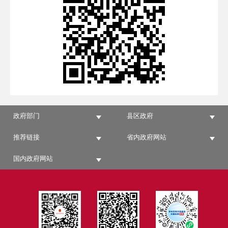
政府部门
县区政府
推荐链接
省内政府网站
国内政府网站