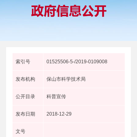
索引号
01525506-5-/2019-0109008
发布机构
保山市科学技术局
公开目录
科普宣传
发布日期
2018-12-29
文号