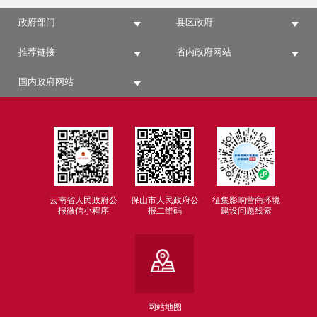
政府部门
县区政府
推荐链接
省内政府网站
国内政府网站
云南省人民政府公
保山市人民政府公
征集影响营商环境
报微信小程序
报二维码
建设问题线索
网站地图