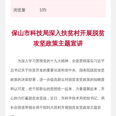
浏览量
105
保山市科技局深入扶贫村开展脱贫
攻坚政策主题宣讲
为深入学习贯彻党的十九大精神，全面贯彻落实习近平
总书记关于扶贫开发的重要论述和党中央、国务院脱贫攻坚
政策的决策部署，进一步提高群众对脱贫攻坚政策的知晓度
和认可度，把干部群众的思想统一起来，力量凝聚起来，齐
心协力打赢脱贫攻坚战，近日，市科学技术局党组书记、局
长谷雨道带领全局干部到大田村开展脱贫攻坚政策主题宣