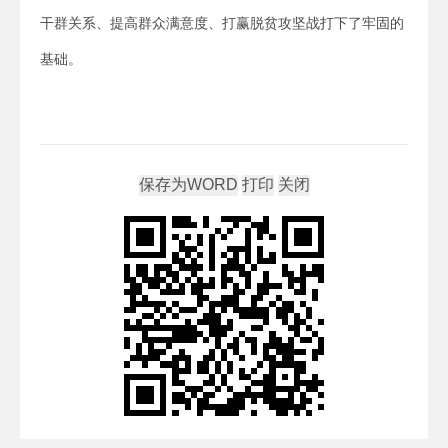
干群关系、提高群众满意度、打赢脱贫攻坚战打下了牢固的
基础。