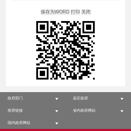
政府部门
县区政府
推荐链接
省内政府网站
国内政府网站