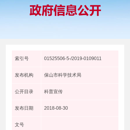
索引号
01525506-5-/2019-0109011
发布机构
保山市科学技术局
公开目录
科普宣传
发布日期
2018-08-30
文号