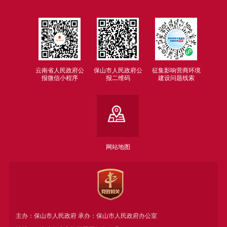
云南省人民政府公
保山市人民政府公
征集影响营商环境
报微信小程序
报二维码
建设问题线索
网站地图
主办：保山市人民政府 承办：保山市人民政府办公室