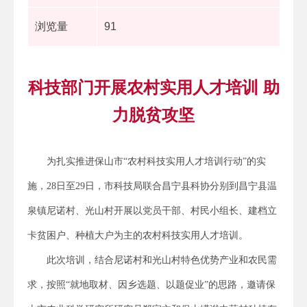
浏览量
91
科技部门开展农村实用人才培训 助
力脱贫攻坚
为扎实推进保山市“农村科技实用人才培训行动”的实
施，28日至29日，市科技局联合昌宁县科协分别到昌宁县温
泉镇尼诺村、光山村开展以党员干部、村民小组长、建档立
卡贫困户、种植大户为主的农村科技实用人才培训。
此次培训，结合尼诺村和光山村特色优势产业和农民需
求，按照“就地取材、因乡选题、以题促业”的思路，邀请保