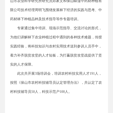
山市农业科学研究所研究员郑家文和保山嵘滏中药材种植有
限公司技术经理周明飞围绕发展林下经济的实践与思考、中
药材林下种植品种及技术指导等作专题培训。
专家通过集中培训、现场示范指导、交流讨论的形式，
为他们讲解林下农业种植过程中遇到的各种技术难题，传授
实践经验，将科技知识与农村实用技术送到参训人员手中，
着力补齐脱贫攻坚的人才短板，为打赢脱贫攻坚战提供了坚
实的人才保障。
此次共开展3场培训会，培训农村科技实用人才191人，
按照《保山市农村科技辅导员认定管理办法》，共认定了农
村科技辅导员50人，科技示范户100人。