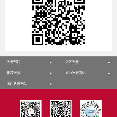
政府部门
县区政府
推荐链接
省内政府网站
国内政府网站