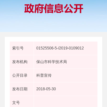
索引号
01525506-5-/2019-0109012
发布机构
保山市科学技术局
公开目录
科普宣传
发布日期
2018-05-30
文号