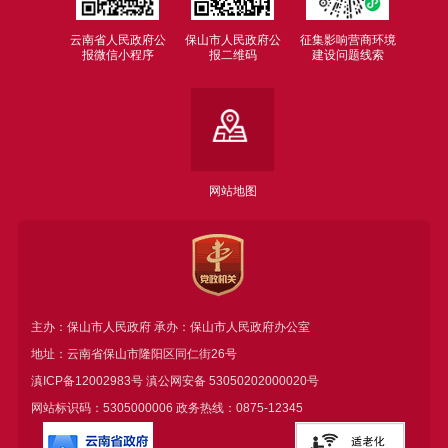
云南省人民政府公
保山市人民政府公
征集影响营商环境
报微信小程序
报二维码
建设问题线索
网站地图
主办：保山市人民政府 承办：保山市人民政府办公室
地址：云南省保山市隆阳区同仁街26号
滇ICP备12002983号
滇公网安备
53050202000020号
网站标识码：5305000006 政务热线：0875-12345