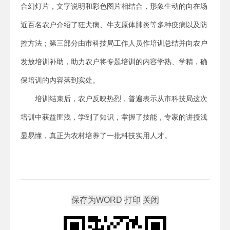
合幻灯片，文字说明和彩色图片相结合，形象生动的向在场
近百名农户介绍了狂犬病、牛支原体肺炎等多种疫病以及防
控方法；第三部分由市科技局工作人员作培训总结并向农户
发放培训补助，助力农户将专题培训的内容学熟、学精，确
保培训的内容落到实处。
培训结束后，农户反映热烈，普遍表示从市科技局这次
培训中获益匪浅，学到了知识，掌握了技能，专家的讲授浅
显易懂，真正为农村培养了一批科技实用人才。