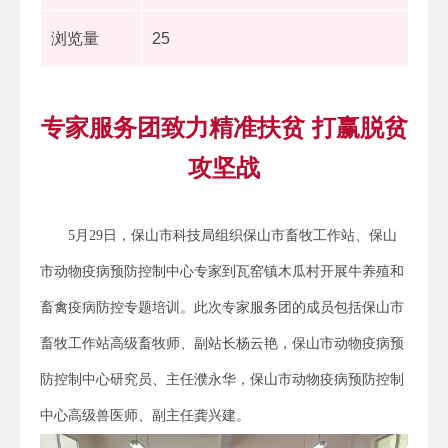
浏览量
25
专家服务团致力精准扶贫 打赢脱贫
攻坚战
5月29日，保山市科技局组织保山市畜牧工作站、保山
市动物疫病预防控制中心专家到瓦窑镇木瓜村开展牛养殖和
畜禽疫病防控专题培训。此次专家服务团的成员包括保山市
畜牧工作站高级畜牧师、副站长杨云艳，保山市动物疫病预
防控制中心研究员、主任濮永华，保山市动物疫病预防控制
中心高级兽医师、副主任龚兴建。