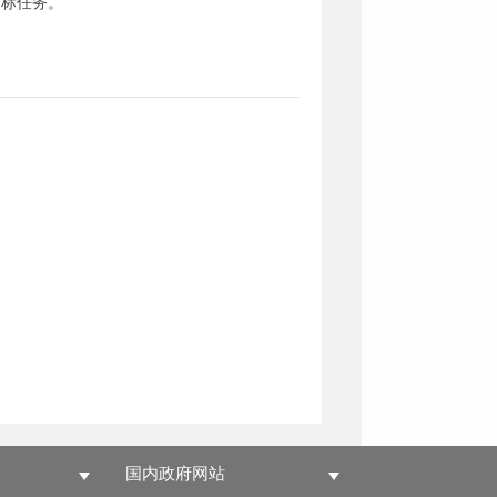
目标任务。
国内政府网站