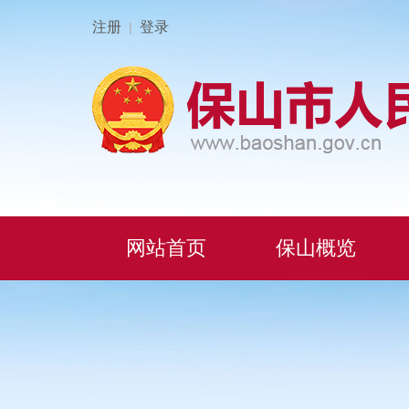
注册
登录
|
网站首页
保山概览