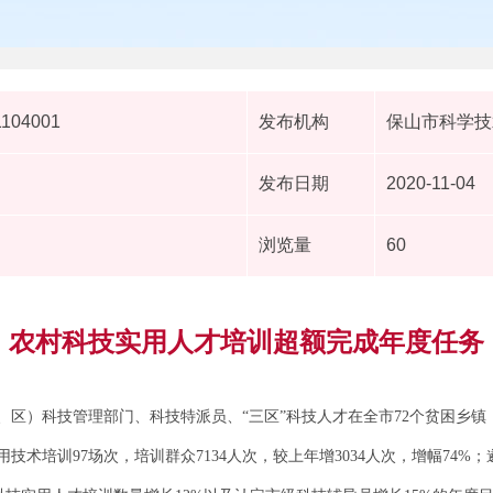
1104001
发布机构
保山市科学技
发布日期
2020-11-04
浏览量
60
农村科技实用人才培训超额完成年度任务
市、区）科技管理部门、科技特派员、“三区”科技人才在全市72个贫困乡
术培训97场次，培训群众7134人次，较上年增3034人次，增幅74%