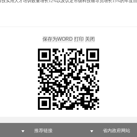
年农村科技实用人才培训数量增长12%以及认定市级科技辅导员增长15%的年度
推荐链接
省内政府网站