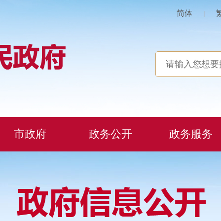
简体
|
市政府
政务公开
政务服务