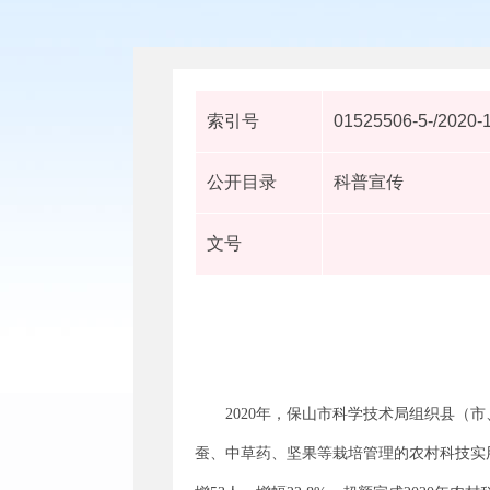
索引号
01525506-5-/2020-
公开目录
科普宣传
文号
2020年，保山市科学技术局组织县（
蚕、中草药、坚果等栽培管理的农村科技实用技