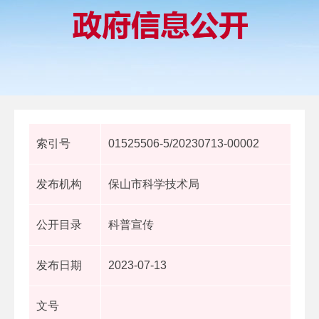
索引号
01525506-5/20230713-00002
发布机构
保山市科学技术局
公开目录
科普宣传
发布日期
2023-07-13
文号