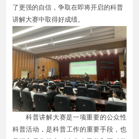
了更强的自信，争取在即将开启的科普
讲解大赛中取得好成绩。
科普讲解大赛是一项重要的公众性
科普活动，是科普工作的重要手段，
也