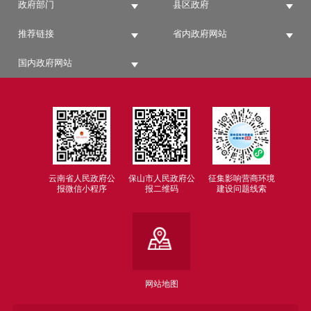
政府部门
县区政府
推荐链接
省内政府网站
国内政府网站
云南省人民政府公
保山市人民政府公
征集影响营商环境
报微信小程序
报二维码
建设问题线索
网站地图