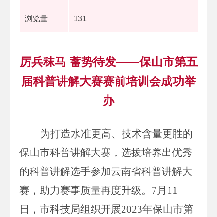
浏览量
131
厉兵秣马 蓄势待发——保山市第五
届科普讲解大赛赛前培训会成功举
办
为打造水准更高、技术含量更胜的
保山市科普讲解大赛，选拔培养出优秀
的科普讲解选手参加云南省科普讲解大
赛，助力赛事质量再度升级。
7
月
11
日，市科技局组织开展
2023
年保山市第