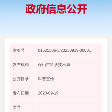
索引号
01525506-5/20230919-00001
发布机构
保山市科学技术局
公开目录
科普宣传
发布日期
2023-09-19
文号