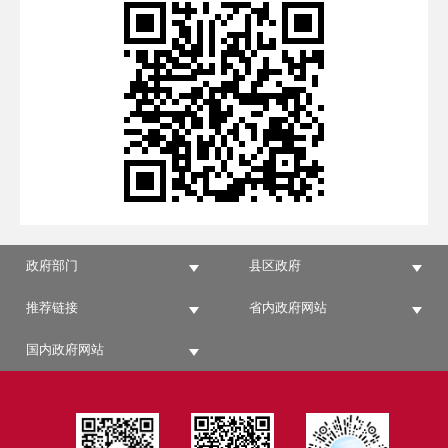
政府部门
县区政府
推荐链接
省内政府网站
国内政府网站