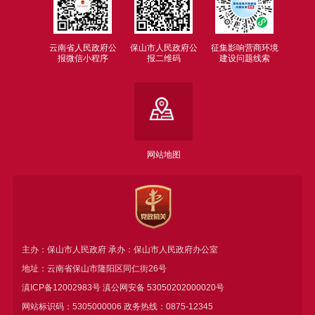
云南省人民政府公
保山市人民政府公
征集影响营商环境
报微信小程序
报二维码
建设问题线索
网站地图
主办：保山市人民政府 承办：保山市人民政府办公室
地址：云南省保山市隆阳区同仁街26号
滇ICP备12002983号
滇公网安备
53050202000020号
网站标识码：5305000006 政务热线：0875-12345