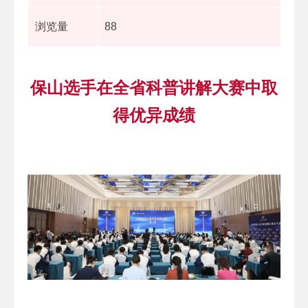
浏览量
88
保山选手在全省科普讲解大赛中取
得优异成绩