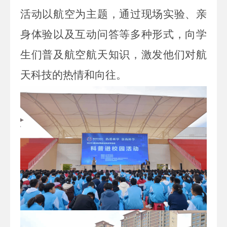
活动以航空为主题，通过现场实验、亲
身体验以及互动问答等多种形式，向学
生们普及航空航天知识，激发他们对航
天科技的热情和向往。