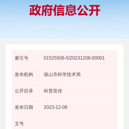
索引号
01525506-5/20231208-00001
发布机构
保山市科学技术局
公开目录
科普宣传
发布日期
2023-12-08
文号