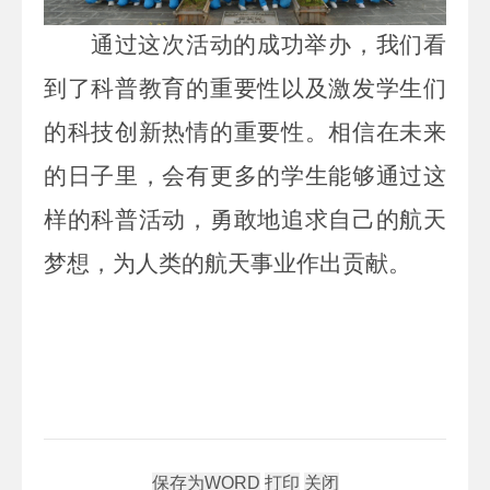
通过这次活动的成功举办，我们看
到了科普教育的重要性以及激发学生们
的科技创新热情的重要性。相信在未来
的日子里，会有更多的学生能够通过这
样的科普活动，勇敢地追求自己的航天
梦想，为人类的航天事业作出贡献。