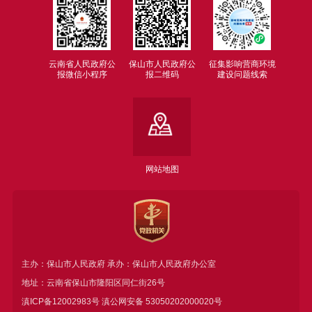
云南省人民政府公
保山市人民政府公
征集影响营商环境
报微信小程序
报二维码
建设问题线索
网站地图
主办：保山市人民政府 承办：保山市人民政府办公室
地址：云南省保山市隆阳区同仁街26号
滇ICP备12002983号
滇公网安备
53050202000020号