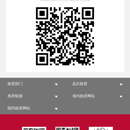
政府部门
县区政府
推荐链接
省内政府网站
国内政府网站