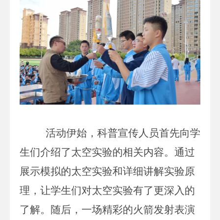
活动伊始，科普宣传人员首先向学
生们介绍了太空实验的相关内容。通过
展示
模拟
的太空实验和详细讲解实验
原
理
，让学生们对太空实验有了更深入的
了解。随后，一场精彩的火箭发射表演