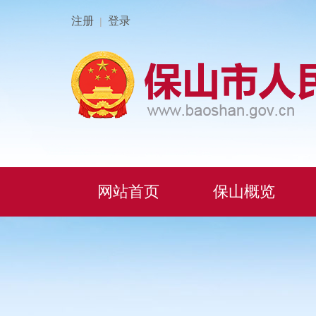
注册
登录
|
网站首页
保山概览