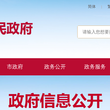
简体
|
市政府
政务公开
政务服务