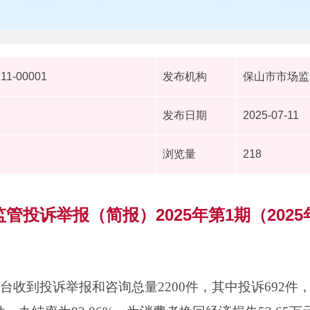
711-00001
发布机构
保山市市场监
发布日期
2025-07-11
浏览量
218
管投诉举报（简报）2025年第1期（2025
5平台收到投诉举报和咨询总量2200件，其中投诉692件，