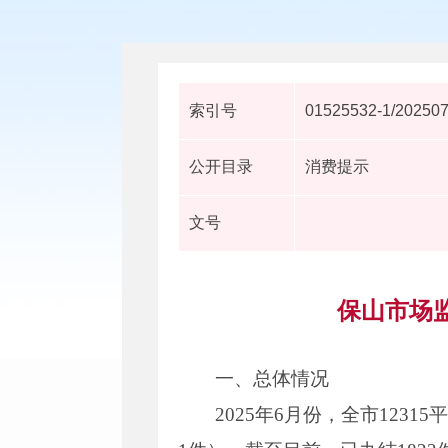
索引号
01525532-1/20250
公开目录
消费提示
文号
保山市场监
一、总体情况
2025年6月份，全市1231