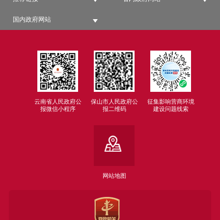
国内政府网站
云南省人民政府公
保山市人民政府公
征集影响营商环境
报微信小程序
报二维码
建设问题线索
网站地图