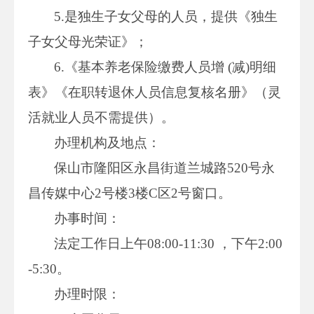
5.是独生子女父母的人员，提供《独生
子女父母光荣证》；
6.《基本养老保险缴费人员增 (减)明细
表》《在职转退休人员信息复核名册》（灵
活就业人员不需提供）。
办理机构及地点：
保山市隆阳区永昌街道兰城路520号永
昌传媒中心2号楼3楼C区2号窗口。
办事时间：
法定工作日上午08:00-11:30 ，下午2:00
-5:30。
办理时限：