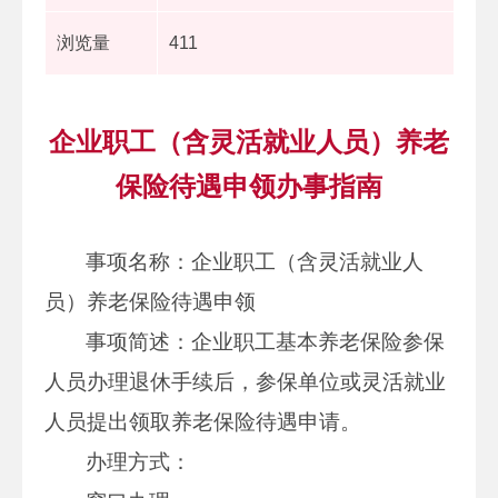
浏览量
411
企业职工（含灵活就业人员）养老
保险待遇申领办事指南
事项名称：企业职工（含灵活就业人
员）养老保险待遇申领
事项简述：企业职工基本养老保险参保
人员办理退休手续后，参保单位或灵活就业
人员提出领取养老保险待遇申请。
办理方式：