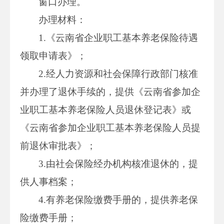
窗口办理。
办理材料：
1.《云南省企业职工基本养老保险待遇
领取申请表》；
2.经人力资源和社会保障行政部门核准
并办理了退休手续的，提供《云南省参加企
业职工基本养老保险人员退休登记表》或
《云南省参加企业职工基本养老保险人员提
前退休审批表》；
3.由社会保险经办机构核准退休的，提
供人事档案；
4.有养老保险缴费手册的，提供养老保
险缴费手册；