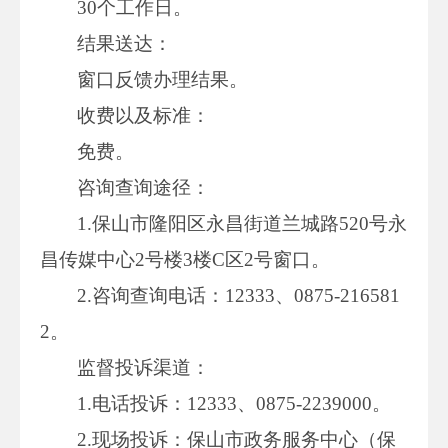
30个工作日。
结果送达：
窗口反馈办理结果。
收费以及标准：
免费。
咨询查询途径：
1.保山市隆阳区永昌街道兰城路520号永
昌传媒中心2号楼3楼C区2号窗口。
2.咨询查询电话：12333、0875-216581
2。
监督投诉渠道：
1.电话投诉：12333、0875-2239000。
2.现场投诉：保山市政务服务中心（保