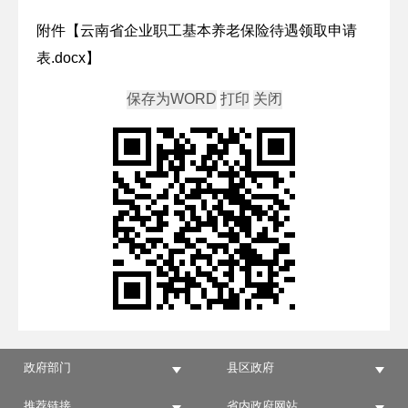
附件【
云南省企业职工基本养老保险待遇领取申请
表.docx
】
政府部门
县区政府
推荐链接
省内政府网站