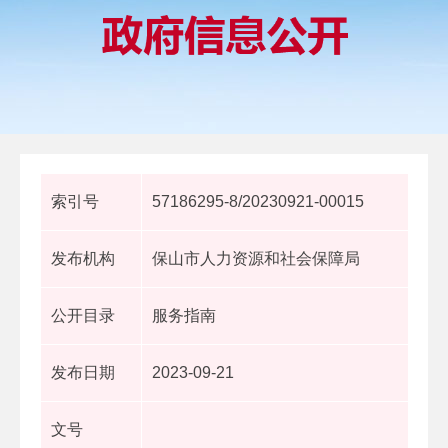
索引号
57186295-8/20230921-00015
发布机构
保山市人力资源和社会保障局
公开目录
服务指南
发布日期
2023-09-21
文号