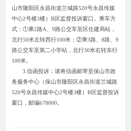
山市隆阳区永昌街道兰城路520号永昌传媒
中心2号楼3楼）B区监督投诉窗口。乘车方
式：①乘2路A、9路公交车至区住建局站，
北行50米左转西行100米；②乘3路、8路、9
路公交车至第二小学站，北行30米右转东行
100米。
3.信函投诉：请将信函邮寄至保山市政
务服务中心（保山市隆阳区永昌街道兰城路
520号永昌传媒中心2号楼3楼）B区监督投诉
窗口，邮编678000。