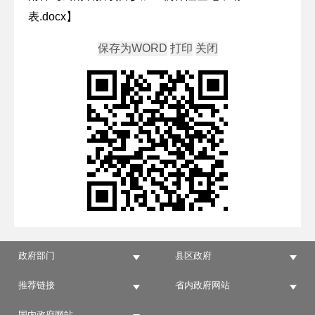
表.docx
】
政府部门
县区政府
推荐链接
省内政府网站
国内政府网站