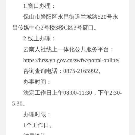
1.窗口办理：
保山市隆阳区永昌街道兰城路520号永
昌传媒中心2号楼3楼C区3号窗口。
2.线上办理：
云南人社线上一体化公共服务平台：
https://hrss.yn.gov.cn/zwfw/portal-online/
咨询查询电话：0875-2165992。
办事时间：
法定工作日上午08:00-11:30，下午2:30-
5:30。
办理时限：
1个工作日。