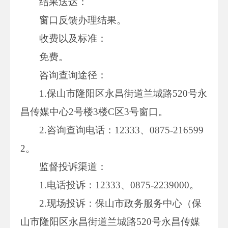
结果送达：
窗口反馈办理结果。
收费以及标准：
免费。
咨询查询途径：
1.保山市隆阳区永昌街道兰城路520号永
昌传媒中心2号楼3楼C区3号窗口。
2.咨询查询电话：12333、0875-216599
2。
监督投诉渠道：
1.电话投诉：12333、0875-2239000。
2.现场投诉：保山市政务服务中心（保
山市隆阳区永昌街道兰城路520号永昌传媒