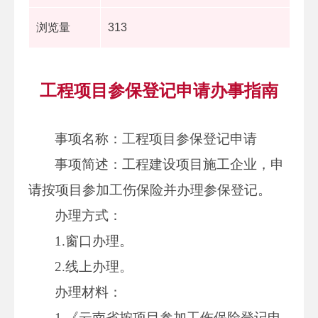
浏览量
313
工程项目参保登记申请办事指南
事项名称：工程项目参保登记申请
事项简述：工程建设项目施工企业，申
请按项目参加工伤保险并办理参保登记。
办理方式：
1.窗口办理。
2.线上办理。
办理材料：
1.《云南省按项目参加工伤保险登记申