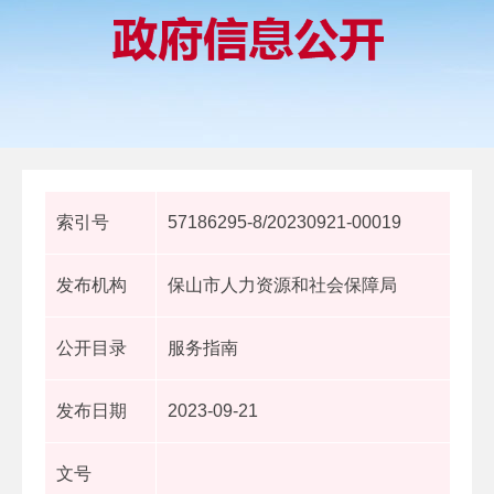
索引号
57186295-8/20230921-00019
发布机构
保山市人力资源和社会保障局
公开目录
服务指南
发布日期
2023-09-21
文号