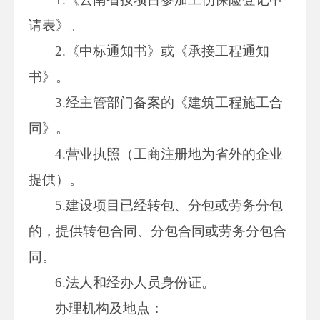
请表》。
2.《中标通知书》或《承接工程通知
书》。
3.经主管部门备案的《建筑工程施工合
同》。
4.营业执照（工商注册地为省外的企业
提供）。
5.建设项目已经转包、分包或劳务分包
的，提供转包合同、分包合同或劳务分包合
同。
6.法人和经办人员身份证。
办理机构及地点：