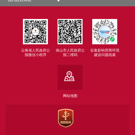
云南省人民政府公
保山市人民政府公
征集影响营商环境
报微信小程序
报二维码
建设问题线索
网站地图