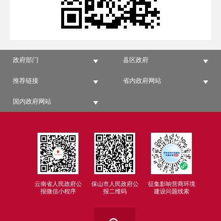
政府部门
县区政府
推荐链接
省内政府网站
国内政府网站
云南省人民政府公
保山市人民政府公
征集影响营商环境
报微信小程序
报二维码
建设问题线索