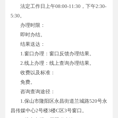
法定工作日上午08:00-11:30，下午2:30-
5:30。
办理时限：
即时办结。
结果送达：
1.窗口办理：窗口反馈办理结果。
2.线上办理：线上查询办理结果。
收费以及标准：
免费。
咨询查询途径：
1.保山市隆阳区永昌街道兰城路520号永
昌传媒中心2号楼3楼C区3号窗口。