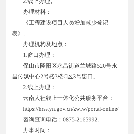
2.线上办理。
办理材料：
《工程建设项目人员增加减少登记
表》。
办理机构及地点：
1.窗口办理：
保山市隆阳区永昌街道兰城路520号永
昌传媒中心2号楼3楼C区3号窗口。
2.线上办理：
云南人社线上一体化公共服务平台：
https://hrss.yn.gov.cn/zwfw/portal-online/
咨询查询电话：0875-2165992。
办事时间：