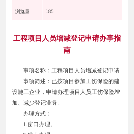
浏览量
185
工程项目人员增减登记申请办事指
南
事项名称：工程项目人员增减登记申请
事项简述：已按项目参加工伤保险的建
设施工企业，申请办理项目人员工伤保险增
加、减少登记业务。
办理方式：
1.窗口办理。