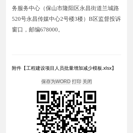
务服务中心（保山市隆阳区永昌街道兰城路
520号永昌传媒中心2号楼3楼）B区监督投诉
窗口，邮编678000。
附件【
工程建设项目人员批量增加减少模板.xlsx
】