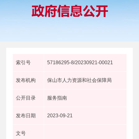
索引号
57186295-8/20230921-00021
发布机构
保山市人力资源和社会保障局
公开目录
服务指南
发布日期
2023-09-21
文号