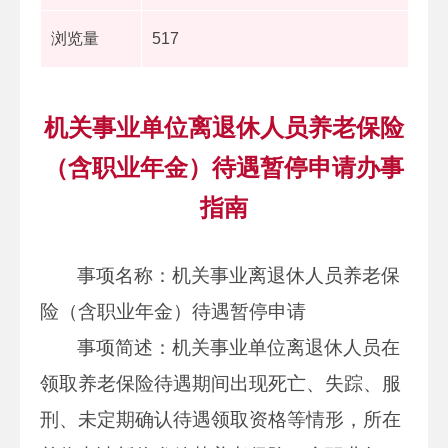
浏览量
517
机关事业单位离退休人员养老保险
（含职业年金）待遇暂停申请办事
指南
事项名称：机关事业离退休人员养老保
险（含职业年金）待遇暂停申请
事项简述：机关事业单位离退休人员在
领取养老保险待遇期间出现死亡、失踪、服
刑、未定期确认待遇领取资格等情形，所在