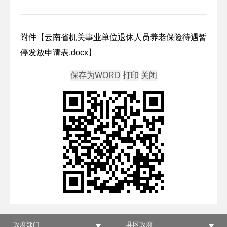
附件【
云南省机关事业单位退休人员养老保险待遇暂
停发放申请表.docx
】
政府部门
县区政府