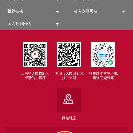
推荐链接
省内政府网站
国内政府网站
云南省人民政府公
保山市人民政府公
征集影响营商环境
报微信小程序
报二维码
建设问题线索
网站地图