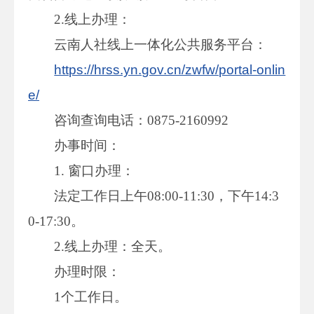
2.线上办理：
云南人社线上一体化公共服务平台：
https://hrss.yn.gov.cn/zwfw/portal-onlin
e/
咨询查询电话：0875-2160992
办事时间：
1. 窗口办理：
法定工作日上午08:00-11:30，下午14:3
0-17:30。
2.线上办理：全天。
办理时限：
1个工作日。