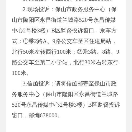
2.现场投诉：保山市政务服务中心（保
山市隆阳区永昌街道兰城路520号永昌传媒
中心2号楼3楼）B区监督投诉窗口。乘车方
式：①乘2路A、9路公交车至区住建局站，
北行50米左转西行100米；②乘3路、8路、9
路公交车至第二小学站，北行30米右转东行
100米。
3.信函投诉：请将信函邮寄至保山市政
务服务中心（保山市隆阳区永昌街道兰城路
520号永昌传媒中心2号楼3楼）B区监督投诉
窗口，邮编678000。