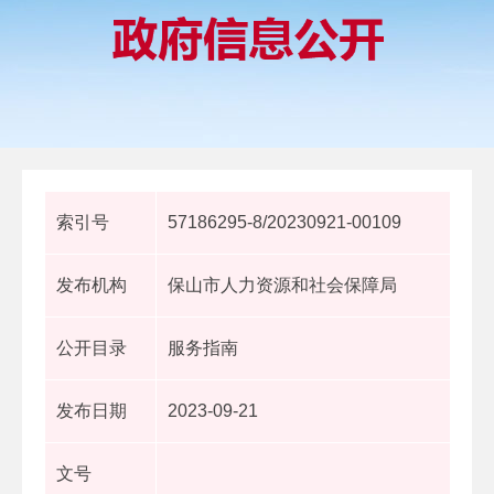
索引号
57186295-8/20230921-00109
发布机构
保山市人力资源和社会保障局
公开目录
服务指南
发布日期
2023-09-21
文号