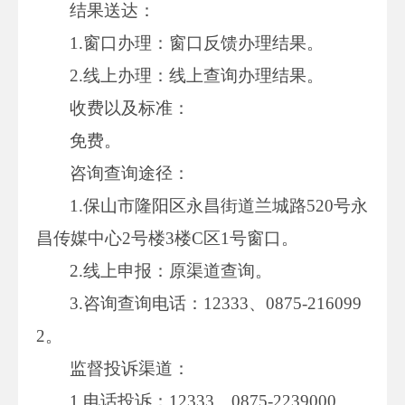
结果送达：
1.窗口办理：窗口反馈办理结果。
2.线上办理：线上查询办理结果。
收费以及标准：
免费。
咨询查询途径：
1.保山市隆阳区永昌街道兰城路520号永
昌传媒中心2号楼3楼C区1号窗口。
2.线上申报：原渠道查询。
3.咨询查询电话：12333、0875-216099
2。
监督投诉渠道：
1.电话投诉：12333、0875-2239000。