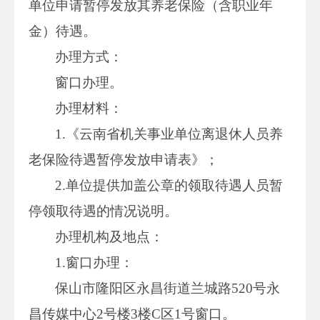
单位申请暂停发放其养老保险（含职业年
金）待遇。
办理方式：
窗口办理。
办理材料：
1.《云南省机关事业单位离退休人员养
老保险待遇暂停发放申请表》；
2.单位提供加盖公章的领取待遇人员暂
停领取待遇的情况说明。
办理机构及地点：
1.窗口办理：
保山市隆阳区永昌街道兰城路520号永
昌传媒中心2号楼3楼C区1号窗口。