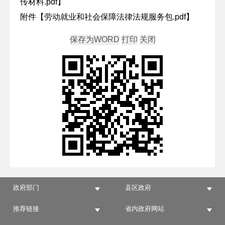
传材料.pdf
】
附件【
劳动就业和社会保障法律法规服务包.pdf
】
政府部门
县区政府
推荐链接
省内政府网站