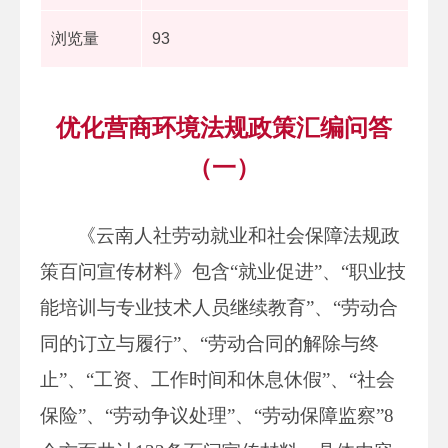
浏览量
93
优化营商环境法规政策汇编问答
（一）
《云南人社劳动就业和社会保障法规政
策百问宣传材料》包含“就业促进”、“职业技
能培训与专业技术人员继续教育”、“劳动合
同的订立与履行”、“劳动合同的解除与终
止”、“工资、工作时间和休息休假”、“社会
保险”、“劳动争议处理”、“劳动保障监察”8