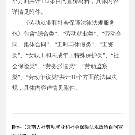
个方面共计132条百问宣传材料，具体内容
详情见附件。
《劳动就业和社会保障法律法规服务
包》包含“综合类”、“劳动就业类”、“劳动合
同、集体合同”、“工时与休假类”、“工资
类”、“女职工和未成年工特殊保护类”、“社
会保险类”、“劳务派遣类”、“劳动监察
类”、“劳动争议类”共计10个方面的法律法
规
，具体内容详情见附件
。
附件【
云南人社劳动就业和社会保障法规政策百问宣