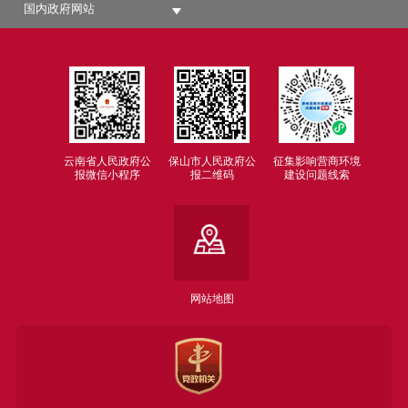
国内政府网站
云南省人民政府公
保山市人民政府公
征集影响营商环境
报微信小程序
报二维码
建设问题线索
网站地图