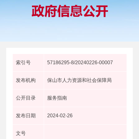
索引号
57186295-8/20240226-00007
发布机构
保山市人力资源和社会保障局
公开目录
服务指南
发布日期
2024-02-26
文号