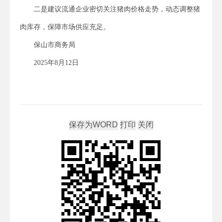
二是建议流通企业密切关注猪肉价格走势，动态调整猪
肉库存，保障市场供应充足。
保山市商务局
2025年8月12日