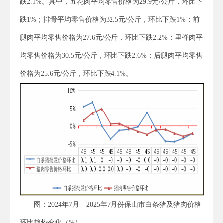
跌2.1%。其中，五花肉平均零售价格为29.9元/公斤，环比下
跌1%；排骨平均零售价格为32.5元/公斤，环比下跌1%；前
腿肉平均零售价格为27.6元/公斤，环比下跌2.2%；里脊肉平
均零售价格为30.5元/公斤，环比下跌2.6%；后腿肉平均零售
价格为25.6元/公斤，环比下跌4.1%。
图：2024年7月—2025年7月份保山市白条猪及猪肉价格
环比趋势变化（%）