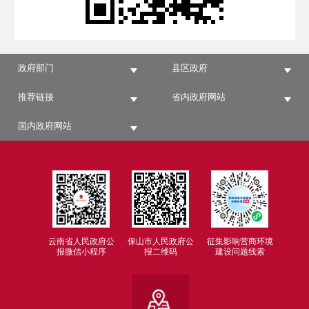
政府部门
县区政府
推荐链接
省内政府网站
国内政府网站
云南省人民政府公
保山市人民政府公
征集影响营商环境
报微信小程序
报二维码
建设问题线索