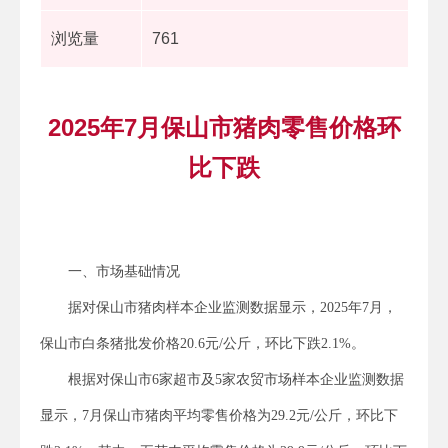
浏览量
761
2025年7月保山市猪肉零售价格环
比下跌
一、市场基础情况
据对保山市猪肉样本企业监测数据显示，2025年7月，
保山市白条猪批发价格20.6元/公斤，环比下跌2.1%。
根据对保山市6家超市及5家农贸市场样本企业监测数据
显示，7月保山市猪肉平均零售价格为29.2元/公斤，环比下