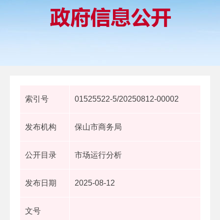
索引号
01525522-5/20250812-00002
发布机构
保山市商务局
公开目录
市场运行分析
发布日期
2025-08-12
文号