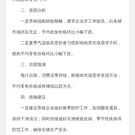
二、原因分析
一是养殖端购销较顺畅，屠宰企业开工率较高，白条猪
市场供应充足，平均批发价格环比小幅下跌。
二是夏季气温较高受饮食习惯影响肉类市场需求不旺，
猪肉平均零售价格环比小幅下跌。
三、后期预测
预计后期，消费淡季持续，鲜猪肉市场需求表现不佳，
平均零售价格或将继续以跌为主。
四、措施建议
一是建议养殖企业做好换季防护工作，加强圈舍通风，
保持干净清洁；同时持续做好非洲猪瘟疫病、季节性疾病等
防范工作，确保生猪生产安全。