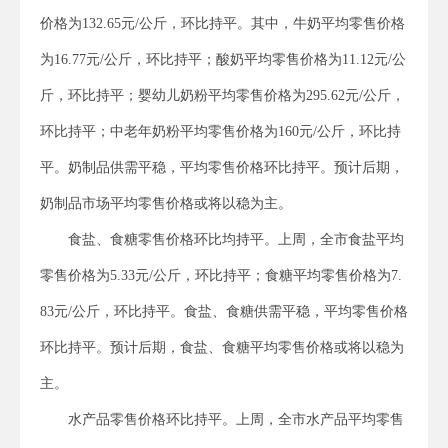
价格为132.65元/公斤，环比持平。其中，牛奶平均零售价格
为16.77元/公斤，环比持平；酸奶平均零售价格为11.12元/公
斤，环比持平；婴幼儿奶粉平均零售价格为295.62元/公斤，
环比持平；中老年奶粉平均零售价格为160元/公斤，环比持
平。奶制品供需平稳，平均零售价格环比持平。预计后期，
奶制品市场平均零售价格或将以稳为主。
食盐、食糖零售价格环比均持平。上周，全市食盐平均
零售价格为5.33元/公斤，环比持平；食糖平均零售价格为7.
83元/公斤，环比持平。食盐、食糖供需平稳，平均零售价格
环比持平。预计后期，食盐、食糖平均零售价格或将以稳为
主。
水产品零售价格环比持平。上周，全市水产品平均零售