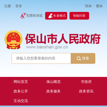
简体
繁体
注册
登录
|
|
无障碍浏览
长者模式
智能问答
搜索
网站首页
保山概览
市政府
政务公开
政务服务
政务资讯
互动交流