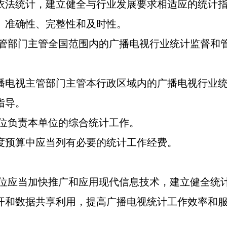
法统计，建立健全与行业发展要求相适应的统计指
、准确性、完整性和及时性。
管部门主管全国范围内的广播电视行业统计监督和
电视主管部门主管本行政区域内的广播电视行业统
指导。
位负责本单位的综合统计工作。
预算中应当列有必要的统计工作经费。
位应当加快推广和应用现代信息技术，建立健全统
开和数据共享利用，提高广播电视统计工作效率和