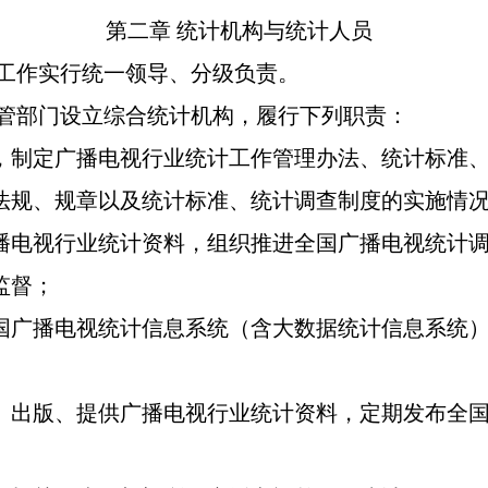
第二章
统计机构与统计人员
工作实行统一领导、分级负责。
管部门设立综合统计机构，履行下列职责：
制定广播电视行业统计工作管理办法、统计标准、
法规、规章以及统计标准、统计调查制度的实施情
电视行业统计资料，组织推进全国广播电视统计调
监督；
广播电视统计信息系统（含大数据统计信息系统）
出版、提供广播电视行业统计资料，定期发布全国