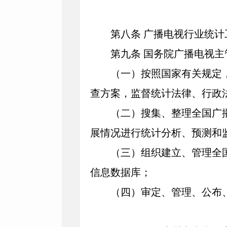
第八条
广播电视行业统计
第九条
国务院广播电视主
（一）按照国家有关规定，
查方案，监督统计法律、行政
（二）搜集、整理全国广播
展情况进行统计分析、预测和
（三）组织建立、管理全国
信息数据库；
（四）审定、管理、公布、