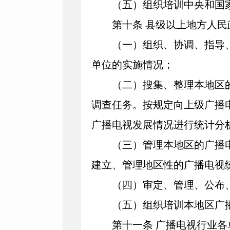
（五）组织培训中央和国家
第十条
县级以上地方人民
（一）组织、协调、指导、
单位的实施情况；
（二）搜集、整理本地区的
调查任务。按规定向上级广播
广播电视发展情况进行统计分
（三）管理本地区的广播电
建立、管理地区性的广播电视
（四）审定、管理、公布、
（五）组织培训本地区广播
第十一条
广播电视行业各