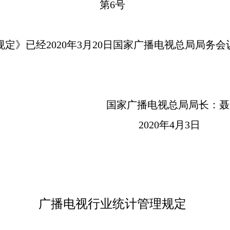
第
6号
定》已经
2020年3月20日国家广播电视总局局务
国家广播电视总局局长：聂
2020年4月3日
广播电视行业统计管理规定