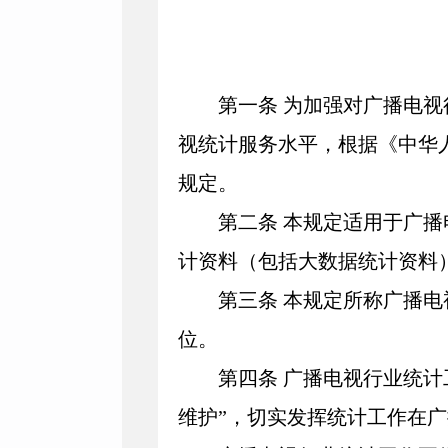
第一条
为加强对广播电视
视统计服务水平，根据《中华
规定。
第
二条
本规定适用于广播
计资料（包括大数据统计资料
第三条
本规定所称广播电
位。
第四条
广播电视行业统计
维护”，切实发挥统计工作在