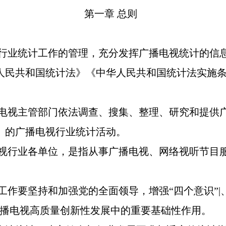
第一章
总则
行业统计工作的管理，充分发挥广播电视统计的信
人民共和国统计法》《中华人民共和国统计法实施
电视主管部门依法调查、搜集、整理、研究和提供
）的广播电视行业统计活动。
视行业各单位，是指从事广播电视、网络视听节目
工作要坚持和加强党的全面领导，增强
“四个意识”|
广播电视高质量创新性发展中的重要基础性作用。