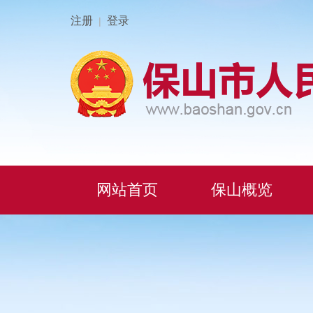
注册
登录
|
网站首页
保山概览