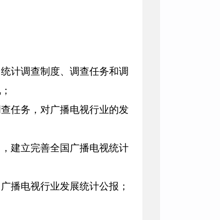
统计调查制度、调查任务和调
况；
查任务，对广播电视行业的发
，建立完善全国广播电视统计
广播电视行业发展统计公报；