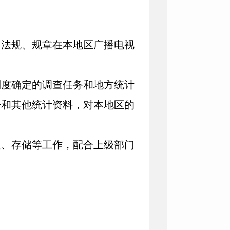
法规、规章在本地区广播电视
度确定的调查任务和地方统计
告和其他统计资料，对本地区的
、存储等工作，配合上级部门