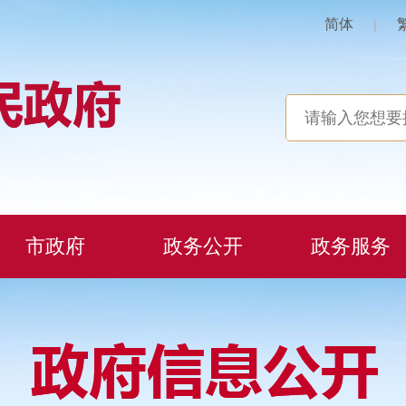
简体
|
市政府
政务公开
政务服务