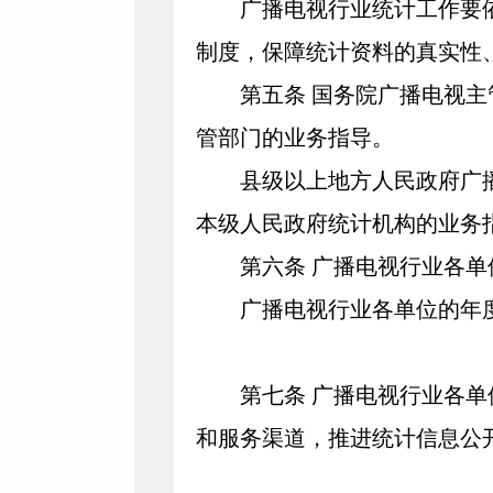
广播电视行业统计工作要依
制度，保障统计资料的真实性
第五条
国务院广播电视主
管部门的业务指导。
县级以上地方人民政府广播
本级人民政府统计机构的业务
第六条
广播电视行业各单
广播电视行业各单位的年度
第七条
广播电视行业各单
和服务渠道，推进统计信息公