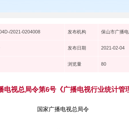
4D-/2021-0204008
发布机构
保山市广播电
据
发布日期
2021-02-04
浏览量
80
播电视总局令第6号《广播电视行业统计管
国家广播电视总局令