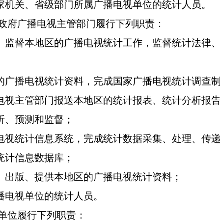
机关、省级部门所属广播电视单位的统计人员。
政府广播电视主管部门履行下列职责：
监督本地区的广播电视统计工作，监督统计法律、
广播电视统计资料，完成国家广播电视统计调查制
电视主管部门报送本地区的统计报表、统计分析报
析、预测和监督；
视统计信息系统，完成统计数据采集、处理、传递
统计信息数据库；
出版、提供本地区的广播电视统计资料；
电视单位的统计人员。
单位履行下列职责：