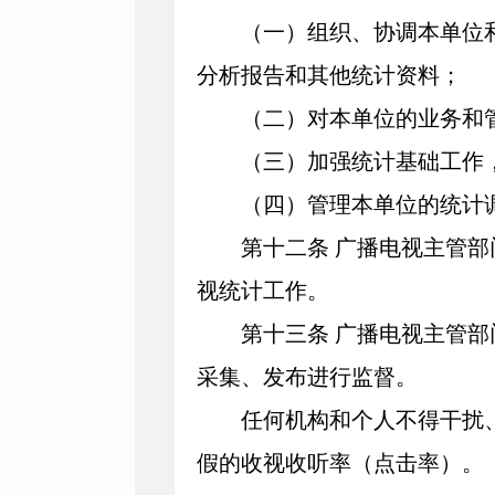
（一）组织、协调本单位和
分析报告和其他统计资料；
（二）对本单位的业务和
（
三）加强统计基础工作
（四）管理本单位的统计调
第十二条
广播电视主管部
视统计工作。
第十三条
广播电视主管部
采集、发布进行监督。
任何机构和个人不得干扰、
假的收视收听率（点击率）。