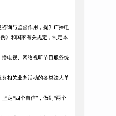
息咨询与监督作用，提升广播电
条例》和国家有关规定，制定本
广播电视、网络视听节目服务统
服务相关业务活动的各类法人单
、
坚定“四个自信”，做到“两个