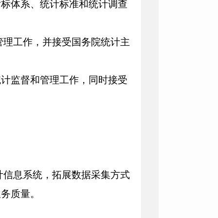
标体系、统计标准和统计调查
管理工作，并接受国务院统计主
计监督和管理工作，同时接受
计信息系统，拓展数据采集方式
服务质量。