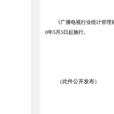
《广播电视行业统计管理规
0年5月5日起施行。
（此件公开发布）