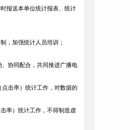
时报送本单位统计报表、统计
；
任制，加强统计人员培训；
动、协同配合，共同推进广播电
（点击率）统计工作，对数据的
击率）统计工作，不得制造虚