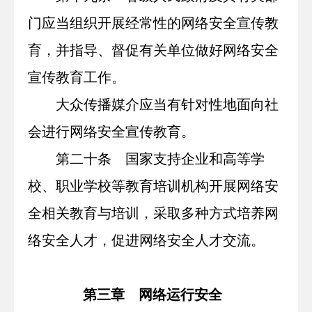
门应当组织开展经常性的网络安全宣传教
育，并指导、督促有关单位做好网络安全
宣传教育工作。
大众传播媒介应当有针对性地面向社
会进行网络安全宣传教育。
第二十条 国家支持企业和高等学
校、职业学校等教育培训机构开展网络安
全相关教育与培训，采取多种方式培养网
络安全人才，促进网络安全人才交流。
第三章 网络运行安全