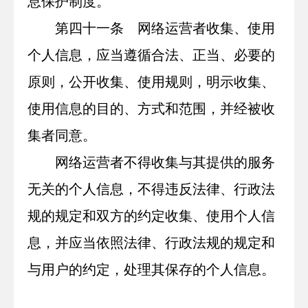
息保护制度。
第四十一条 网络运营者收集、使用
个人信息，应当遵循合法、正当、必要的
原则，公开收集、使用规则，明示收集、
使用信息的目的、方式和范围，并经被收
集者同意。
网络运营者不得收集与其提供的服务
无关的个人信息，不得违反法律、行政法
规的规定和双方的约定收集、使用个人信
息，并应当依照法律、行政法规的规定和
与用户的约定，处理其保存的个人信息。