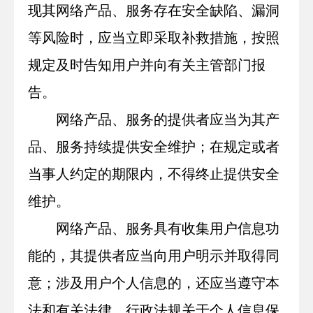
现其网络产品、服务存在安全缺陷、漏洞
等风险时，应当立即采取补救措施，按照
规定及时告知用户并向有关主管部门报
告。
网络产品、服务的提供者应当为其产
品、服务持续提供安全维护；在规定或者
当事人约定的期限内，不得终止提供安全
维护。
网络产品、服务具有收集用户信息功
能的，其提供者应当向用户明示并取得同
意；涉及用户个人信息的，还应当遵守本
法和有关法律、行政法规关于个人信息保