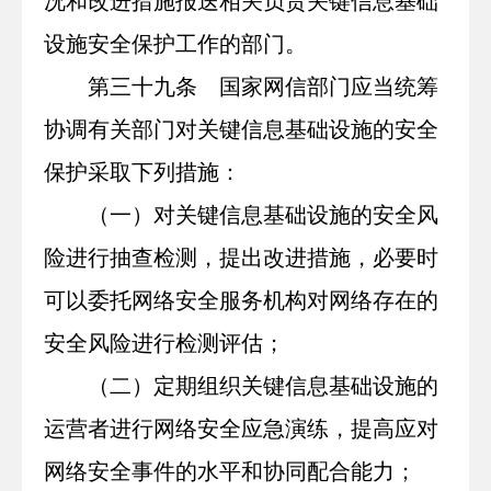
况和改进措施报送相关负责关键信息基础
设施安全保护工作的部门。
第三十九条 国家网信部门应当统筹
协调有关部门对关键信息基础设施的安全
保护采取下列措施：
（一）对关键信息基础设施的安全风
险进行抽查检测，提出改进措施，必要时
可以委托网络安全服务机构对网络存在的
安全风险进行检测评估；
（二）定期组织关键信息基础设施的
运营者进行网络安全应急演练，提高应对
网络安全事件的水平和协同配合能力；