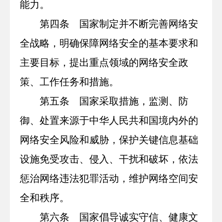
能力。
第四条 国家制定并不断完善网络安
全战略，明确保障网络安全的基本要求和
主要目标，提出重点领域的网络安全政
策、工作任务和措施。
第五条 国家采取措施，监测、防
御、处置来源于中华人民共和国境内外的
网络安全风险和威胁，保护关键信息基础
设施免受攻击、侵入、干扰和破坏，依法
惩治网络违法犯罪活动，维护网络空间安
全和秩序。
第六条 国家倡导诚实守信、健康文