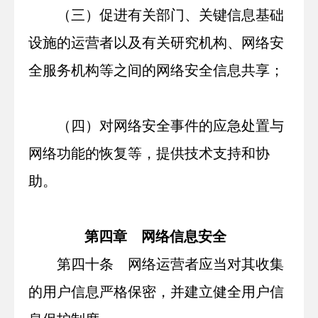
（三）促进有关部门、关键信息基础
设施的运营者以及有关研究机构、网络安
全服务机构等之间的网络安全信息共享；
（四）对网络安全事件的应急处置与
网络功能的恢复等，提供技术支持和协
助。
第四章 网络信息安全
第四十条 网络运营者应当对其收集
的用户信息严格保密，并建立健全用户信