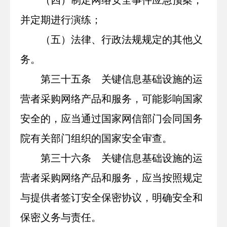
并定期进行演练；
（五）法律、行政法规规定的其他义
务。
第三十五条 关键信息基础设施的运
营者采购网络产品和服务，可能影响国家
安全的，应当通过国家网信部门会同国务
院有关部门组织的国家安全审查。
第三十六条 关键信息基础设施的运
营者采购网络产品和服务，应当按照规定
与提供者签订安全保密协议，明确安全和
保密义务与责任。