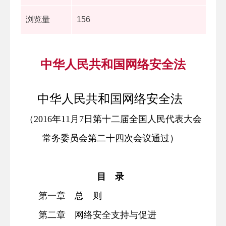
浏览量
156
中华人民共和国网络安全法
中华人民共和国网络安全法
（
2016年11月7日第十二届全国人民代表大会
常务委员会第二十四次会议通过）
目 录
第一章 总 则
第二章 网络安全支持与促进