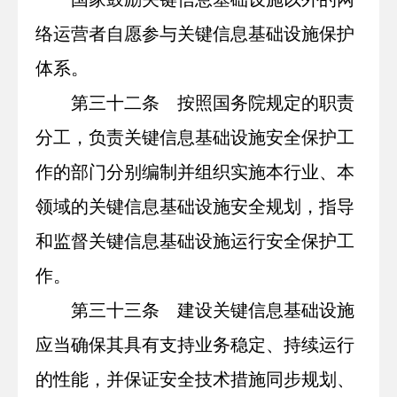
络运营者自愿参与关键信息基础设施保护
体系。
第三十二条 按照国务院规定的职责
分工，负责关键信息基础设施安全保护工
作的部门分别编制并组织实施本行业、本
领域的关键信息基础设施安全规划，指导
和监督关键信息基础设施运行安全保护工
作。
第三十三条 建设关键信息基础设施
应当确保其具有支持业务稳定、持续运行
的性能，并保证安全技术措施同步规划、