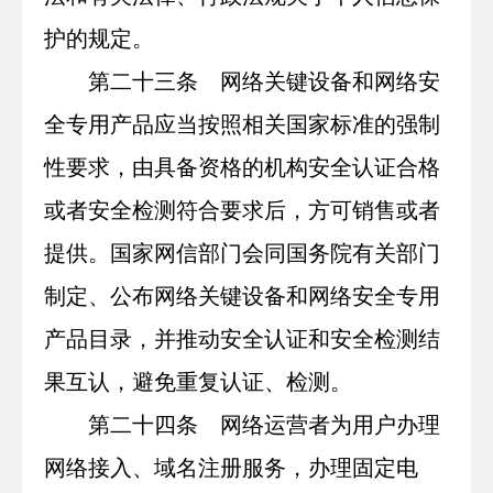
护的规定。
第二十三条 网络关键设备和网络安
全专用产品应当按照相关国家标准的强制
性要求，由具备资格的机构安全认证合格
或者安全检测符合要求后，方可销售或者
提供。国家网信部门会同国务院有关部门
制定、公布网络关键设备和网络安全专用
产品目录，并推动安全认证和安全检测结
果互认，避免重复认证、检测。
第二十四条 网络运营者为用户办理
网络接入、域名注册服务，办理固定电