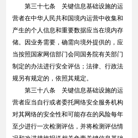
第三十七条 关键信息基础设施的运
营者在中华人民共和国境内运营中收集和
产生的个人信息和重要数据应当在境内存
储。因业务需要，确需向境外提供的，应
当按照国家网信部门会同国务院有关部门
制定的办法进行安全评估；法律、行政法
规另有规定的，依照其规定。
第三十八条 关键信息基础设施的运
营者应当自行或者委托网络安全服务机构
对其网络的安全性和可能存在的风险每年
至少进行一次检测评估，并将检测评估情