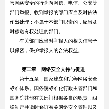
害网络安全的行为向网信、电信、公安等
部门举报。收到举报的部门应当及时依法
作出处理；不属于本部门职责的，应当及
时移送有权处理的部门。
有关部门应当对举报人的相关信息予
以保密，保护举报人的合法权益。
第二章 网络安全支持与促进
第十五条 国家建立和完善网络安全
标准体系。国务院标准化行政主管部门和
国务院其他有关部门根据各自的职责，组
织制定并适时修订有关网络安全管理以及