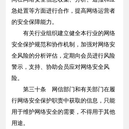
急处置等方面进行合作，提高网络运营者
的安全保障能力。
有关行业组织建立健全本行业的网络
安全保护规范和协作机制，加强对网络安
全风险的分析评估，定期向会员进行风险
警示，支持、协助会员应对网络安全风
险。
第三十条 网信部门和有关部门在履
行网络安全保护职责中获取的信息，只能
用于维护网络安全的需要，不得用于其他
用途。