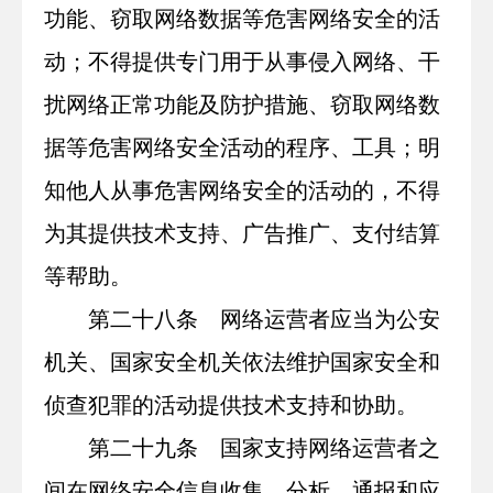
功能、窃取网络数据等危害网络安全的活
动；不得提供专门用于从事侵入网络、干
扰网络正常功能及防护措施、窃取网络数
据等危害网络安全活动的程序、工具；明
知他人从事危害网络安全的活动的，不得
为其提供技术支持、广告推广、支付结算
等帮助。
第二十八条 网络运营者应当为公安
机关、国家安全机关依法维护国家安全和
侦查犯罪的活动提供技术支持和协助。
第二十九条 国家支持网络运营者之
间在网络安全信息收集、分析、通报和应