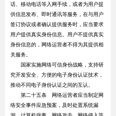
话、移动电话等入网手续，或者为用户提
供信息发布、即时通讯等服务，在与用户
签订协议或者确认提供服务时，应当要求
用户提供真实身份信息。用户不提供真实
身份信息的，网络运营者不得为其提供相
关服务。
国家实施网络可信身份战略，支持研
究开发安全、方便的电子身份认证技术，
推动不同电子身份认证之间的互认。
第二十五条 网络运营者应当制定网
络安全事件应急预案，及时处置系统漏
洞、计算机病毒、网络攻击、网络侵入等