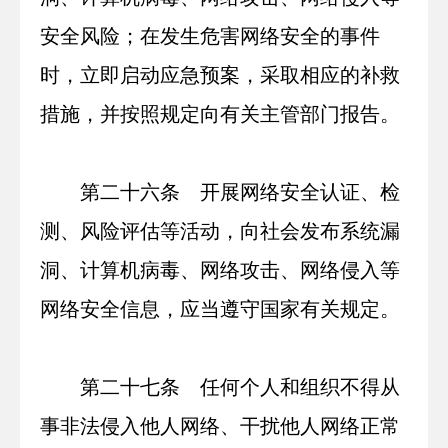
安全风险；在发生危害网络安全的事件
时，立即启动应急预案，采取相应的补救
措施，并按照规定向有关主管部门报告。
第二十六条 开展网络安全认证、检
测、风险评估等活动，向社会发布系统漏
洞、计算机病毒、网络攻击、网络侵入等
网络安全信息，应当遵守国家有关规定。
第二十七条 任何个人和组织不得从
事非法侵入他人网络、干扰他人网络正常