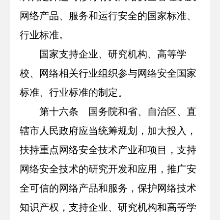
网络产品、服务和运行安全的国家标准、
行业标准。
国家支持企业、研究机构、高等学
校、网络相关行业组织参与网络安全国家
标准、行业标准的制定。
第十六条 国务院和省、自治区、直
辖市人民政府应当统筹规划，加大投入，
扶持重点网络安全技术产业和项目，支持
网络安全技术的研究开发和应用，推广安
全可信的网络产品和服务，保护网络技术
知识产权，支持企业、研究机构和高等学