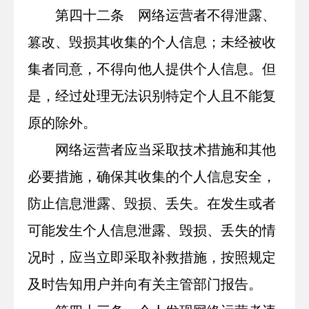
第四十二条 网络运营者不得泄露、
篡改、毁损其收集的个人信息；未经被收
集者同意，不得向他人提供个人信息。但
是，经过处理无法识别特定个人且不能复
原的除外。
网络运营者应当采取技术措施和其他
必要措施，确保其收集的个人信息安全，
防止信息泄露、毁损、丢失。在发生或者
可能发生个人信息泄露、毁损、丢失的情
况时，应当立即采取补救措施，按照规定
及时告知用户并向有关主管部门报告。