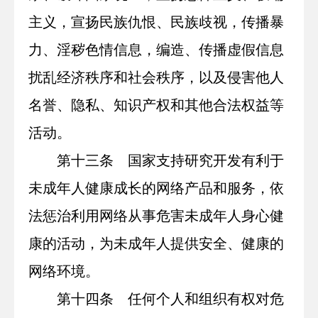
主义，宣扬民族仇恨、民族歧视，传播暴
力、淫秽色情信息，编造、传播虚假信息
扰乱经济秩序和社会秩序，以及侵害他人
名誉、隐私、知识产权和其他合法权益等
活动。
第十三条 国家支持研究开发有利于
未成年人健康成长的网络产品和服务，依
法惩治利用网络从事危害未成年人身心健
康的活动，为未成年人提供安全、健康的
网络环境。
第十四条 任何个人和组织有权对危