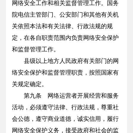
网络安全工作和相关监督管理工作。国务
院电信主管部门、公安部门和其他有关机
关依照本法和有关法律、行政法规的规
定，在各自职责范围内负责网络安全保护
和监督管理工作。
县级以上地方人民政府有关部门的网
络安全保护和监督管理职责，按照国家有
关规定确定。
第九条 网络运营者开展经营和服务
活动，必须遵守法律、行政法规，尊重社
会公德，遵守商业道德，诚实信用，履行
网络安全保护义务，接受政府和社会的监