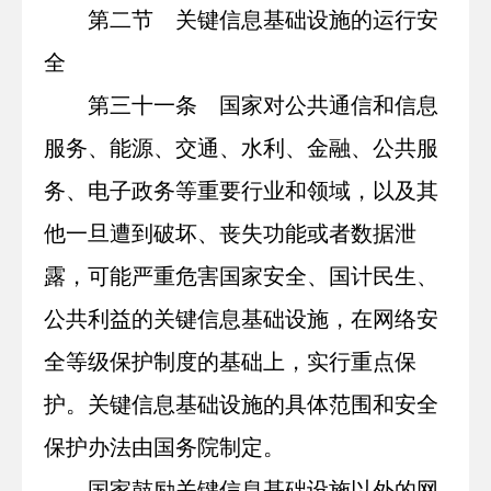
第二节 关键信息基础设施的运行安
全
第三十一条 国家对公共通信和信息
服务、能源、交通、水利、金融、公共服
务、电子政务等重要行业和领域，以及其
他一旦遭到破坏、丧失功能或者数据泄
露，可能严重危害国家安全、国计民生、
公共利益的关键信息基础设施，在网络安
全等级保护制度的基础上，实行重点保
护。关键信息基础设施的具体范围和安全
保护办法由国务院制定。
国家鼓励关键信息基础设施以外的网