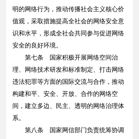
明的网络行为，推动传播社会主义核心价
值观，采取措施提高全社会的网络安全意
识和水平，形成全社会共同参与促进网络
安全的良好环境。
第七条 国家积极开展网络空间治
理、网络技术研发和标准制定、打击网络
违法犯罪等方面的国际交流与合作，推动
构建和平、安全、开放、合作的网络空
间，建立多边、民主、透明的网络治理体
系。
第八条 国家网信部门负责统筹协调