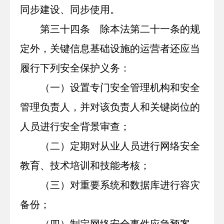
同步建设、同步使用。
第三十四条 除本法第二十一条的规
定外，关键信息基础设施的运营者还应当
履行下列安全保护义务：
（一）设置专门安全管理机构和安全
管理负责人，并对该负责人和关键岗位的
人员进行安全背景审查；
（二）定期对从业人员进行网络安全
教育、技术培训和技能考核；
（三）对重要系统和数据库进行容灾
备份；
（四）制定网络安全事件应急预案，