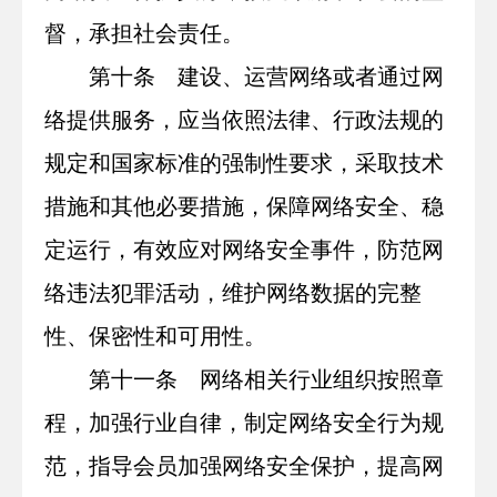
督，承担社会责任。
第十条 建设、运营网络或者通过网
络提供服务，应当依照法律、行政法规的
规定和国家标准的强制性要求，采取技术
措施和其他必要措施，保障网络安全、稳
定运行，有效应对网络安全事件，防范网
络违法犯罪活动，维护网络数据的完整
性、保密性和可用性。
第十一条 网络相关行业组织按照章
程，加强行业自律，制定网络安全行为规
范，指导会员加强网络安全保护，提高网