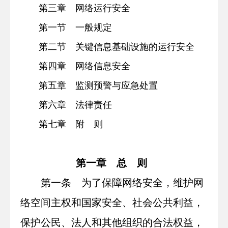
第三章 网络运行安全
第一节 一般规定
第二节 关键信息基础设施的运行安全
第四章 网络信息安全
第五章 监测预警与应急处置
第六章 法律责任
第七章 附 则
第一章 总 则
第一条 为了保障网络安全，维护网
络空间主权和国家安全、社会公共利益，
保护公民、法人和其他组织的合法权益，