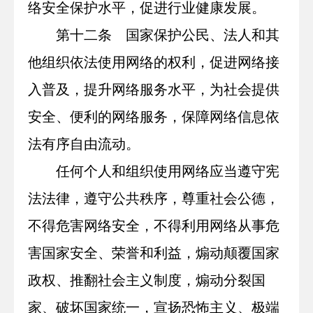
络安全保护水平，促进行业健康发展。
第十二条 国家保护公民、法人和其
他组织依法使用网络的权利，促进网络接
入普及，提升网络服务水平，为社会提供
安全、便利的网络服务，保障网络信息依
法有序自由流动。
任何个人和组织使用网络应当遵守宪
法法律，遵守公共秩序，尊重社会公德，
不得危害网络安全，不得利用网络从事危
害国家安全、荣誉和利益，煽动颠覆国家
政权、推翻社会主义制度，煽动分裂国
家、破坏国家统一，宣扬恐怖主义、极端