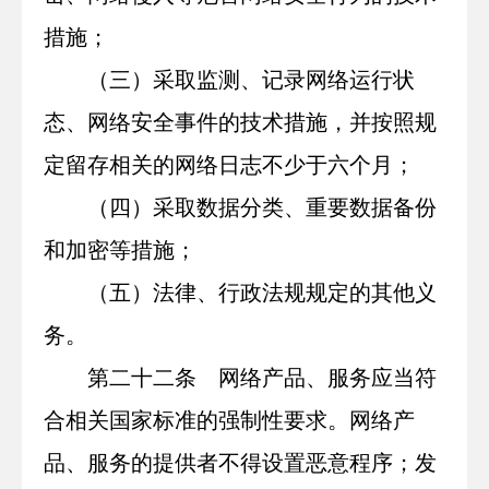
措施；
（三）采取监测、记录网络运行状
态、网络安全事件的技术措施，并按照规
定留存相关的网络日志不少于六个月；
（四）采取数据分类、重要数据备份
和加密等措施；
（五）法律、行政法规规定的其他义
务。
第二十二条 网络产品、服务应当符
合相关国家标准的强制性要求。网络产
品、服务的提供者不得设置恶意程序；发