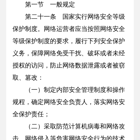
第一节 一般规定
第二十一条 国家实行网络安全等级
保护制度。网络运营者应当按照网络安全
等级保护制度的要求，履行下列安全保护
义务，保障网络免受干扰、破坏或者未经
授权的访问，防止网络数据泄露或者被窃
取、篡改：
（一）制定内部安全管理制度和操作
规程，确定网络安全负责人，落实网络安
全保护责任；
（二）采取防范计算机病毒和网络攻
击、网络侵入等危害网络安全行为的技术