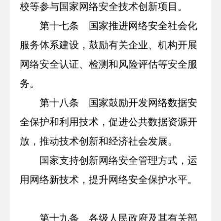
校等参与国家网络安全技术创新项目。
第十七条 国家推进网络安全社会化
服务体系建设，鼓励有关企业、机构开展
网络安全认证、检测和风险评估等安全服
务。
第十八条 国家鼓励开发网络数据安
全保护和利用技术，促进公共数据资源开
放，推动技术创新和经济社会发展。
国家支持创新网络安全管理方式，运
用网络新技术，提升网络安全保护水平。
第十九条 各级人民政府及其有关部