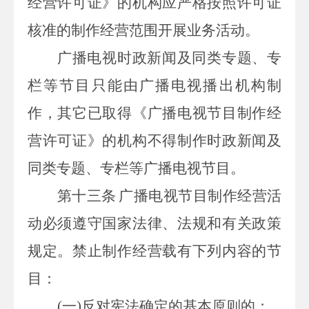
经营许可证》的机构应严格按照许可证
核准的制作经营范围开展业务活动。
广播电视时政新闻及同类专题、专
栏等节目只能由广播电视播出机构制
作，其它已取得《广播电视节目制作经
营许可证》的机构不得制作时政新闻及
同类专题、专栏等广播电视节目。
第十三条
广播电视节目制作经营活
动必须遵守国家法律、法规和有关政策
规定。禁止制作经营载有下列内容的节
目：
(
一
)
反对宪法确定的基本原则的；