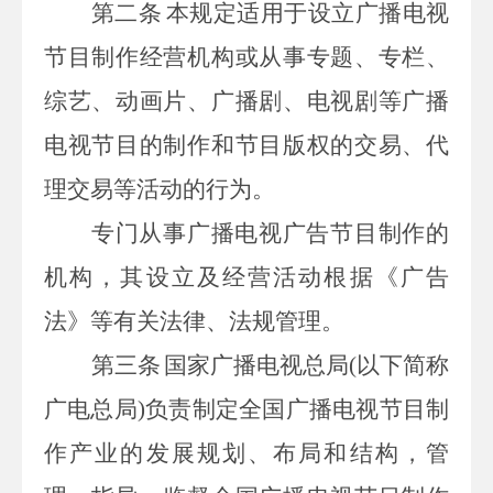
第二条
本规定适用于设立广播电视
节目制作经营机构或从事专题、专栏、
综艺、动画片、广播剧、电视剧等广播
电视节目的制作和节目版权的交易、代
理交易等活动的行为。
专门从事广播电视广告节目制作的
机构，其设立及经营活动根据《广告
法》等有关法律、法规管理。
第三条
国家广播电视总局
(
以下简称
广电总局
)
负责制定全国广播电视节目制
作产业的发展规划、布局和结构，管