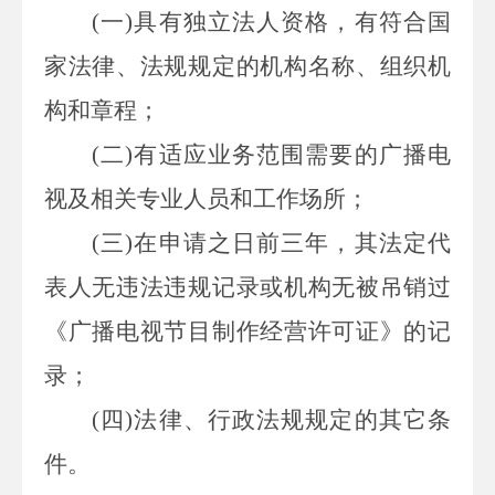
(
一
)
具有独立法人资格，有符合国
家法律、法规规定的机构名称、组织机
构和章程；
(
二
)
有适应业务范围需要的广播电
视及相关专业人员和工作场所；
(
三
)
在申请之日前三年，其法定代
表人无违法违规记录或机构无被吊销过
《广播电视节目制作经营许可证》的记
录；
(
四
)
法律、行政法规规定的其它条
件。