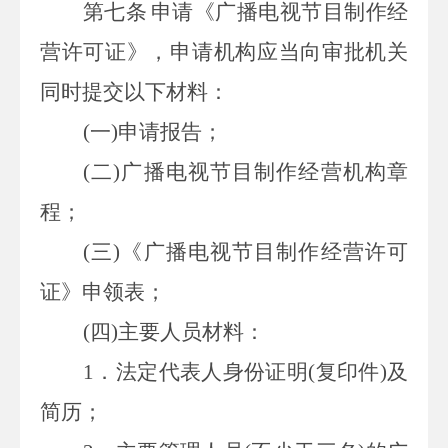
第七条
申请《广播电视节目制作经
营许可证》，申请机构应当向审批机关
同时提交以下材料：
(
一
)
申请报告；
(
二
)
广播电视节目制作经营机构章
程；
(
三
)
《广播电视节目制作经营许可
证》申领表；
(
四
)
主要人员材料：
1
．法定代表人身份证明
(
复印件
)
及
简历；