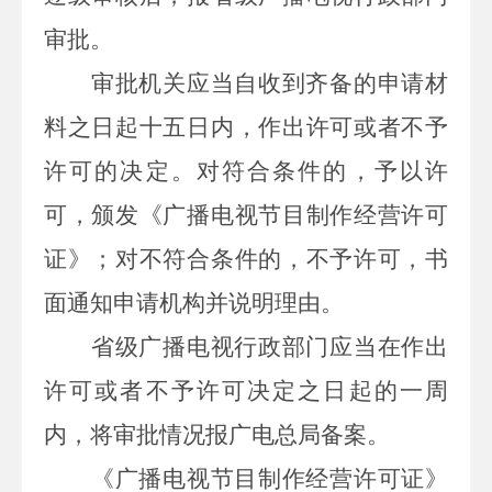
审批。
审批机关应当自收到齐备的申请材
料之日起十五日内，作出许可或者不予
许可的决定。对符合条件的，予以许
可，颁发《广播电视节目制作经营许可
证》；对不符合条件的，不予许可，书
面通知申请机构并说明理由。
省级广播电视行政部门应当在作出
许可或者不予许可决定之日起的一周
内，将审批情况报广电总局备案。
《广播电视节目制作经营许可证》