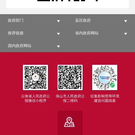
政府部门
县区政府
推荐链接
省内政府网站
国内政府网站
云南省人民政府公
保山市人民政府公
征集影响营商环境
报微信小程序
报二维码
建设问题线索