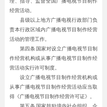
理、指导、监督全国广播电视节目制作
经营活动。
县级以上地方广播电视行政部门负
责本行政区域内广播电视节目制作经营
活动的管理工作。
第四条
国家对设立广播电视节目制
作经营机构或从事广播电视节目制作经
营活动实行许可制度。
设立广播电视节目制作经营机构或
从事广播电视节目制作经营活动应当取
得《广播电视节目制作经营许可证》。
第五条
国家鼓励境内社会组织、企