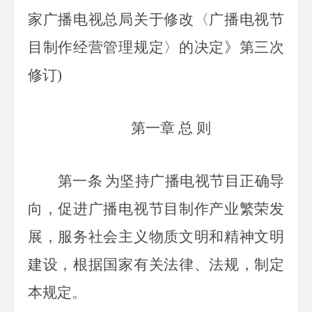
家广播电视总局关于修改〈广播电视节
目制作经营管理规定〉的决定》第三次
修订
)
第一章 总 则
第一条
为坚持广播电视节目正确导
向，促进广播电视节目制作产业繁荣发
展，服务社会主义物质文明和精神文明
建设，根据国家有关法律、法规，制定
本规定。