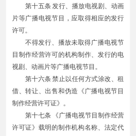
第十五条
发行、播放电视剧、动画
片等广播电视节目，应取得相应的发行
许可。
不得发行、播放未取得广播电视节
目制作经营许可的机构制作、发行的电
视剧、动画片等广播电视节目。
第十六条
禁止以任何方式涂改、租
借、转让、出售和伪造《广播电视节目
制作经营许可证》。
第十七条
《广播电视节目制作经营
许可证》载明的制作机构名称、法定代