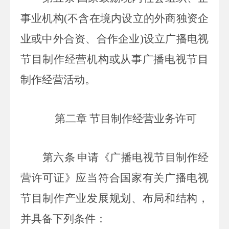
事业机构
(
不含在境内设立的外商独资企
业或中外合资、合作企业
)
设立广播电视
节目制作经营机构或从事广播电视节目
制作经营活动。
第二章 节目制作经营业务许可
第六条
申请《广播电视节目制作经
营许可证》应当符合国家有关广播电视
节目制作产业发展规划、布局和结构，
并具备下列条件：