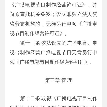
《广播电视节目制作经营许可证》，并
向原审批机关备案；设立非独立法人资
格分支机构的，无须另行申领《广播电
视节目制作经营许可证》。
第十一条
依法设立的广播电台、电
视台制作经营广播电视节目无需另行申
领《广播电视节目制作经营许可证》。
第三章 管 理
第十二条
取得《广播电视节目制作