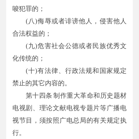
唆犯罪的；
(
八
)
侮辱或者诽谤他人，侵害他人
合法权益的；
(
九
)
危害社会公德或者民族优秀文
化传统的；
(
十
)
有法律、行政法规和国家规定
禁止的其它内容的。
第十四条
制作重大革命和历史题材
电视剧、理论文献电视专题片等广播电
视节目，须按照广电总局的有关规定执
行。