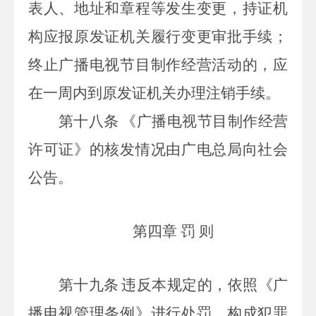
表人、地址和章程等发生变更，持证机
构应报原发证机关履行变更审批手续；
终止广播电视节目制作经营活动的，应
在一周内到原发证机关办理注销手续。
第十八条
《广播电视节目制作经营
许可证》的核发情况由广电总局向社会
公告。
第四章 罚 则
第十九条
违反本规定的，依照《广
播电视管理条例》进行处罚。构成犯罪