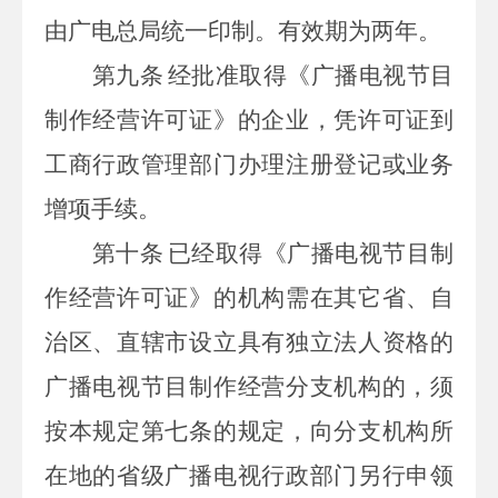
由广电总局统一印制。有效期为两年。
第九条
经批准取得《广播电视节目
制作经营许可证》的企业，凭许可证到
工商行政管理部门办理注册登记或业务
增项手续。
第十条
已经取得《广播电视节目制
作经营许可证》的机构需在其它省、自
治区、直辖市设立具有独立法人资格的
广播电视节目制作经营分支机构的，须
按本规定第七条的规定，向分支机构所
在地的省级广播电视行政部门另行申领