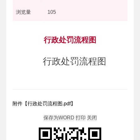
浏览量
105
行政处罚流程图
行政处罚流程图
附件【
行政处罚流程图.pdf
】