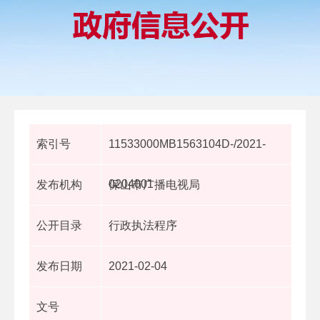
索引号
11533000MB1563104D-/2021-
0204001
发布机构
保山市广播电视局
公开目录
行政执法程序
发布日期
2021-02-04
文号