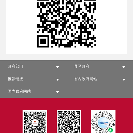
政府部门
县区政府
推荐链接
省内政府网站
国内政府网站