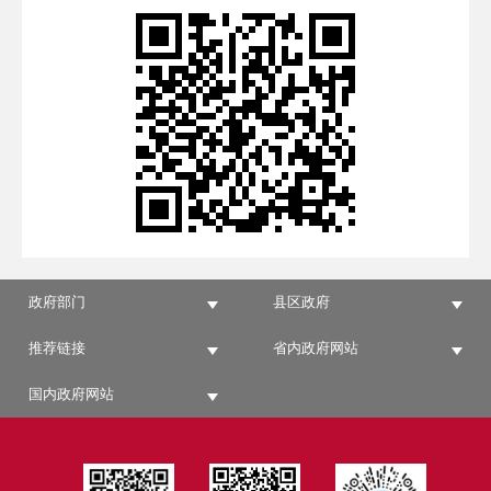
政府部门
县区政府
推荐链接
省内政府网站
国内政府网站