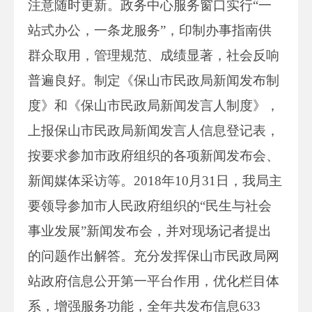
注意随时更新。政务中心服务窗口实行“一
站式办公，一条龙服务”，印制办事指南供
群众取用，管理规范、成绩显著，社会反响
普遍良好。制定《保山市民政局新闻发布制
度》和《保山市民政局新闻发言人制度》，
上报保山市民政局新闻发言人信息登记表，
按要求参加市政府组织的各项新闻发布会、
新闻媒体采访等。2018年10月31日，我局主
要领导参加市人民政府组织的“民生与社会
事业发展”新闻发布会，并对现场记者提出
的问题作出解答。充分发挥保山市民政局网
站政府信息公开第一平台作用，优化栏目体
系，增强服务功能，全年共发布信息633