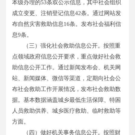
本级办理的53条双公示信息，其中社会组织
成立变更、注销登记信息42条。通过网站发
布自然灾害救助信息16条。发布社会福利信
息9条。
（三）强化社会救助信息公开。按照重
点领域政府信息公开要求，重点做好社会救
助信息公开工作。通过新闻发布会、机关网
站、新闻媒体、微信等渠道，定期向社会公
布社会救助工作开展情况，发布社会救助数
据。基本数据涵盖城乡最低生活保障、特困
人员救助供养、城乡医疗救助、临时救助等
方面。
（四）做好机关事务信息公开。按照财