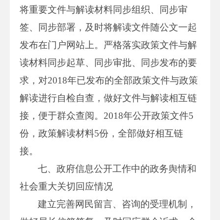
将重要文件与解读材料同步组织、同步审
签、同步部署，及时将解读文件随公文一起
发布在门户网站上。严格落实政策文件与解
读材料同步起草、同步审批、同步发布的要
求，对2018年已发布的全部政策文件与政策
解读进行自检自查，做好文件与解读相互链
接，便于群众查阅。2018年公开政策文件5
份，政策解读材料5份，全部做好相互链
接。
七、政府信息公开工作中的政务舆情和
社会重大关切回应情况
建立完善网民留言、咨询的受理机制，