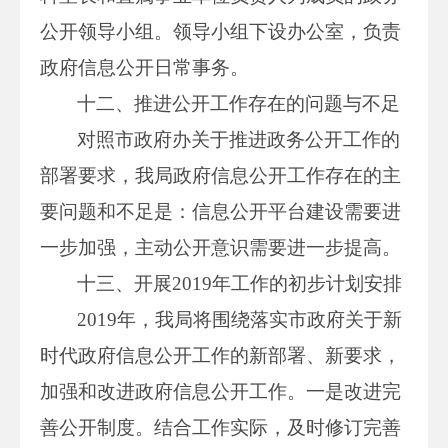
公开领导小组。领导小组下设办公室，负责
政府信息公开日常事务。
十二、推进公开工作存在的问题与不足
对照市政府办关于推进政务公开工作的
部署要求，我局政府信息公开工作存在的主
要问题和不足是：信息公开平台建设需要进
一步加强，主动公开意识需要进一步提高。
十三、开展2019年工作的初步计划安排
2019年，我局将围绕落实市政府关于新
时代政府信息公开工作的新部署、新要求，
加强和改进政府信息公开工作。一是改进完
善公开制度。结合工作实际，及时修订完善