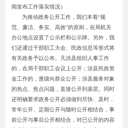
闻发布工作落实情况）
为推动政务公开工作，我们本着“规
范、廉洁、务实、高效”的原则，在局机关
办公地点设置了公示栏和公示牌。另外，我
们还通过干部职工大会、民政信息等形式将
有关政务予以公布。凡涉及组织人事工作
的，在局干部职工会议上公开；涉及民政资
金工作的，逐级向群众公开；涉及服务对象
的热点、焦点问题，直接公开到基层。同时
还明确要求政务公开必须做到尽快、及时，
常年公开、定期公开与随时公开相结合，事
前公开与事后公开相结合，对已公开的内容