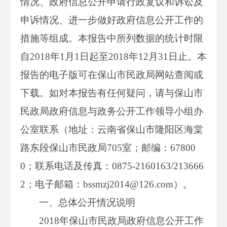
情况、政府信息公开申请行政复议和诉讼及
申诉情况、进一步做好政府信息公开工作的
措施等组成。本报告中所列数据的统计时限
自2018年1月1日起至2018年12月31日止。本
报告的电子版可在保山市民政局网站查阅或
下载。如对本报告有任何疑问，请与保山市
民政局政府信息与政务公开工作领导小组办
公室联系（地址：云南省保山市隆阳区海棠
路东段保山市民政局705室；邮编：67800
0；联系电话及传真：0875-2160163/213666
2；电子邮箱：bssmzj2014@126.com）。
一、总体公开情况说明
2018年保山市民政局政府信息公开工作