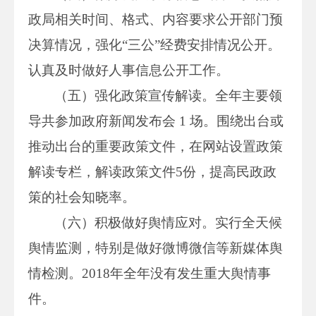
政局相关时间、格式、内容要求公开部门预
决算情况，强化“三公”经费安排情况公开。
认真及时做好人事信息公开工作。
（五）强化政策宣传解读。全年主要领
导共参加政府新闻发布会 1 场。围绕出台或
推动出台的重要政策文件，在网站设置政策
解读专栏，解读政策文件5份，提高民政政
策的社会知晓率。
（六）积极做好舆情应对。实行全天候
舆情监测，特别是做好微博微信等新媒体舆
情检测。2018年全年没有发生重大舆情事
件。