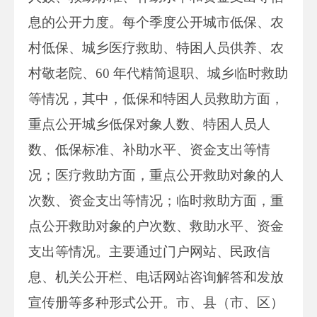
息的公开力度。每个季度公开城市低保、农
村低保、城乡医疗救助、特困人员供养、农
村敬老院、60 年代精简退职、城乡临时救助
等情况，其中，低保和特困人员救助方面，
重点公开城乡低保对象人数、特困人员人
数、低保标准、补助水平、资金支出等情
况；医疗救助方面，重点公开救助对象的人
次数、资金支出等情况；临时救助方面，重
点公开救助对象的户次数、救助水平、资金
支出等情况。主要通过门户网站、民政信
息、机关公开栏、电话网站咨询解答和发放
宣传册等多种形式公开。市、县（市、区）