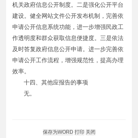
机关政府信息公开制度。二是强化公开平台
建设。健全网站文件公开发布机制，完善依
申请公开信息系统功能，进一步增强民政工
作透明度和群众获取信息便捷度。三是依法
及时答复政府信息公开申请。进一步完善依
申请公开工作流程，增强规范性，提高办理
效率。
十四、其他应报告的事项
无。