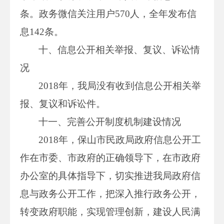
条。政务微信关注用户570人，全年发布信
息142条。
十、信息公开相关举报、复议、诉讼情
况
2018年，我局没有收到信息公开相关举
报、复议和诉讼件。
十一、完善公开制度机制建设情况
2018年，保山市民政局政府信息公开工
作在市委、市政府的正确领导下，在市政府
办公室的具体指导下，切实推进我局政府信
息与政务公开工作，把深入推行政务公开，
转变政府职能，实现管理创新，建设人民满