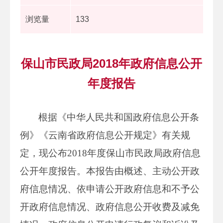
浏览量
133
保山市民政局2018年政府信息公开
年度报告
根据《中华人民共和国政府信息公开条
例》《云南省政府信息公开规定》有关规
定，现公布2018年度保山市民政局政府信息
公开年度报告。本报告由概述、主动公开政
府信息情况、依申请公开政府信息和不予公
开政府信息情况、政府信息公开收费及减免