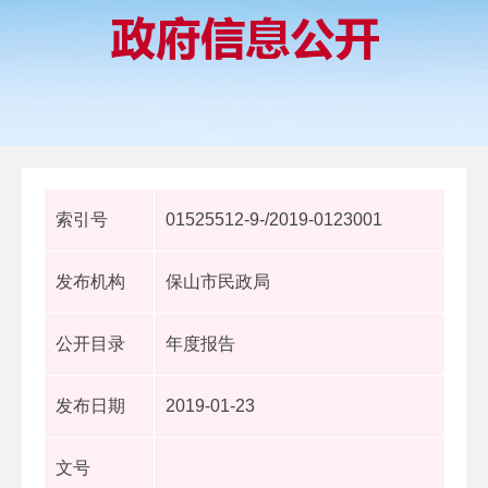
索引号
01525512-9-/2019-0123001
发布机构
保山市民政局
公开目录
年度报告
发布日期
2019-01-23
文号