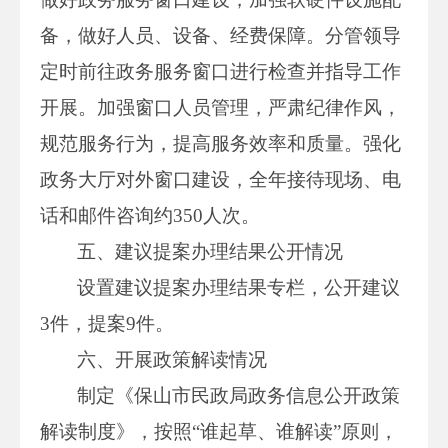
备，做好人员、设备、经费保障。分管领导
定时前往政务服务窗口进行检查并指导工作
开展。加强窗口人员管理，严肃纪律作风，
规范服务行为，提高服务效率和质量。强化
政务大厅对外窗口建设，全年接待现场、电
话和邮件咨询约350人次。
五、建议提案办理结果公开情况
设置建议提案办理结果专栏，公开建议
3件，提案9件。
六、开展政策解读情况
制定《保山市民政局政务信息公开政策
解读制度》，按照“谁起草、谁解读”原则，