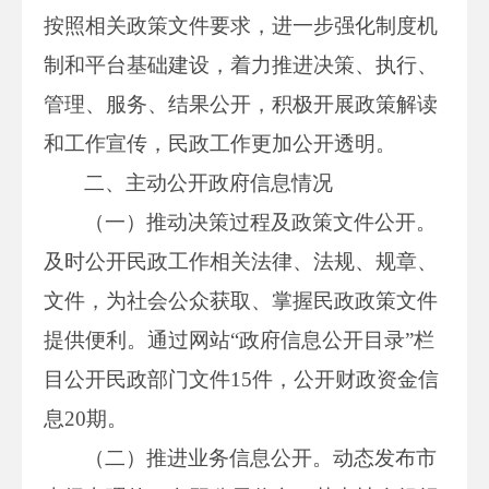
按照相关政策文件要求，进一步强化制度机
制和平台基础建设，着力推进决策、执行、
管理、服务、结果公开，积极开展政策解读
和工作宣传，民政工作更加公开透明。
二、主动公开政府信息情况
（一）推动决策过程及政策文件公开。
及时公开民政工作相关法律、法规、规章、
文件，为社会公众获取、掌握民政政策文件
提供便利。通过网站“政府信息公开目录”栏
目公开民政部门文件15件，公开财政资金信
息20期。
（二）推进业务信息公开。动态发布市