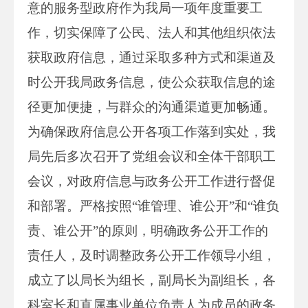
意的服务型政府作为我局一项年度重要工
作，切实保障了公民、法人和其他组织依法
获取政府信息，通过采取多种方式和渠道及
时公开我局政务信息，使公众获取信息的途
径更加便捷，与群众的沟通渠道更加畅通。
为确保政府信息公开各项工作落到实处，我
局先后多次召开了党组会议和全体干部职工
会议，对政府信息与政务公开工作进行督促
和部署。严格按照“谁管理、谁公开”和“谁负
责、谁公开”的原则，明确政务公开工作的
责任人，及时调整政务公开工作领导小组，
成立了以局长为组长，副局长为副组长，各
科室长和直属事业单位负责人为成员的政务