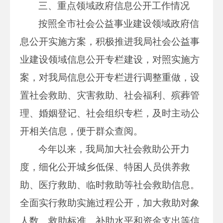
三、重点领域政府信息公开工作情况
按照全市社会公益事业建设领域政府信
息公开实施方案，积极推进我局社会公益事
业建设领域信息公开专栏建设，对照实施方
案，对我局信息公开专栏进行调整重做，设
置社会救助、灾害救助、社会福利、殡葬管
理、婚姻登记、社会组织专栏，及时主动公
开相关信息，便于群众查阅。
今年以来，我局加大社会救助公开力
度，细化公开城乡低保、特困人员供养救
助、医疗救助、临时救助等社会救助信息。
全面实行救助实施过程公开，加大救助对象
人数、救助标准、补助水平和资金支出等信