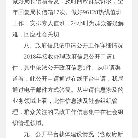
做好局长信箱答复，及时回应群众诉求，全
年回复局长信箱17次。做好96128热线值班
工作，安排专人值班，24小时为群众答疑解
难，回应社会关切。
八、政府信息依申请公开工作详细情况
2018年接收办理政府信息公开申请1
件，其中依法公开政府信息1件。从申请渠
道看，此公开申请通过在线平台申请，我局
通过电子邮件方式答复。从申请信息涉及的
业务领域上看，此件信息涉及社会组织管
理，群众关注的民政工作信息集中在社会组
织管理领域。
九、公开平台载体建设情况（含政府新