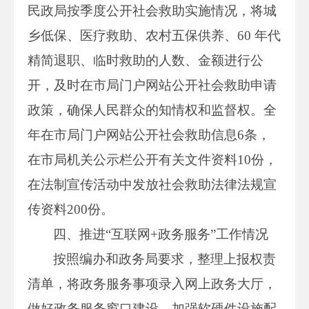
民政局按季度公开社会救助实施情况，将城
乡低保、医疗救助、农村五保供养、60 年代
精简退职、临时救助的人数、金额进行公
开，及时在市局门户网站公开社会救助申请
政策，确保人民群众的知情权和监督权。全
年在市局门户网站公开社会救助信息6条，
在市局机关公示栏公开有关文件资料10份，
在法制宣传活动中发放社会救助法律法规宣
传资料200份。
四、推进“互联网+政务服务”工作情况
按照编办和政务局要求，整理上报权责
清单，将政务服务事项录入网上政务大厅，
做好政务服务窗口建设，加强软硬件设施配