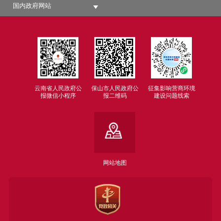
国内政府网站
云南省人民政府公
保山市人民政府公
征集影响营商环境
报微信小程序
报二维码
建设问题线索
网站地图