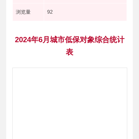
浏览量
92
2024年6月城市低保对象综合统计
表