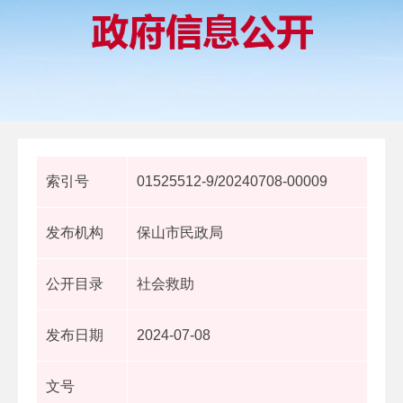
索引号
01525512-9/20240708-00009
发布机构
保山市民政局
公开目录
社会救助
发布日期
2024-07-08
文号