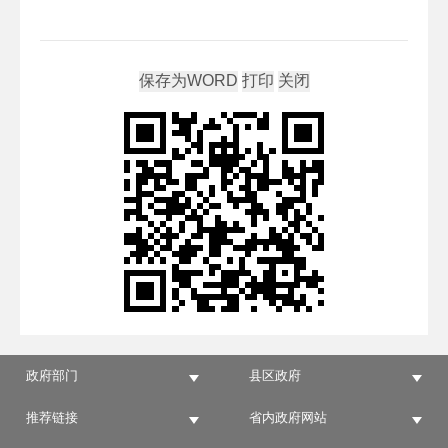
政府部门
县区政府
推荐链接
省内政府网站