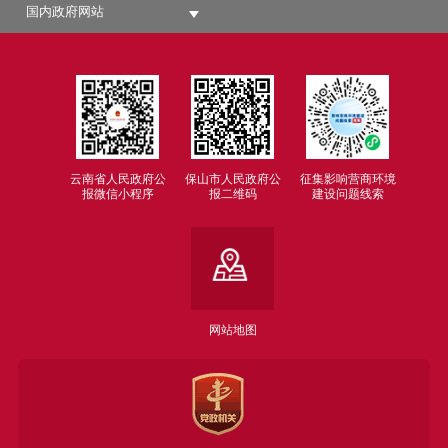
国内政府网站
云南省人民政府公
保山市人民政府公
征集影响营商环境
报微信小程序
报二维码
建设问题线索
网站地图