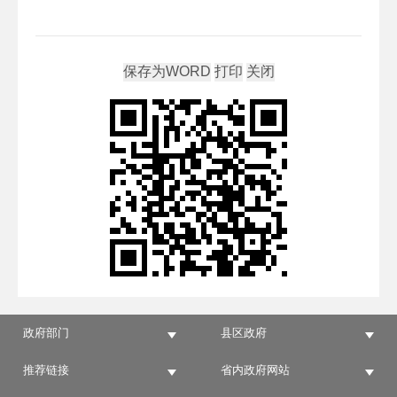
政府部门
县区政府
推荐链接
省内政府网站