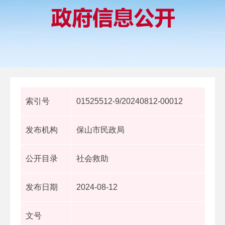
索引号
01525512-9/20240812-00012
发布机构
保山市民政局
公开目录
社会救助
发布日期
2024-08-12
文号