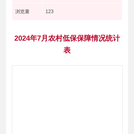
浏览量
123
2024年7月农村低保保障情况统计
表