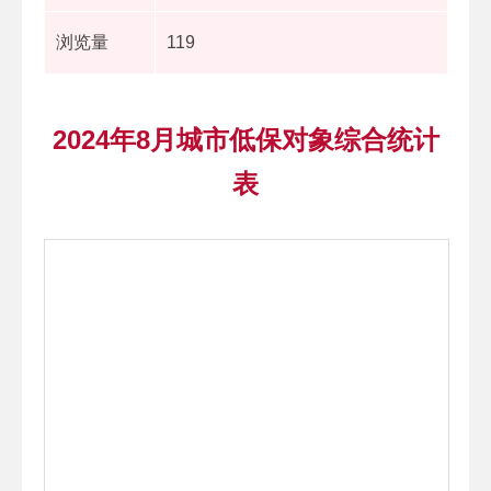
浏览量
119
2024年8月城市低保对象综合统计
表