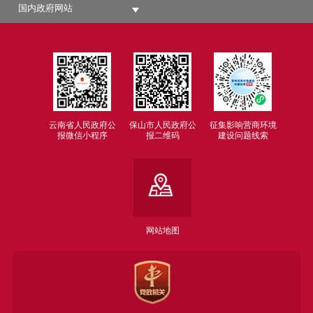
国内政府网站
云南省人民政府公
保山市人民政府公
征集影响营商环境
报微信小程序
报二维码
建设问题线索
网站地图