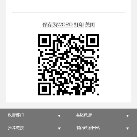
政府部门
县区政府
推荐链接
省内政府网站