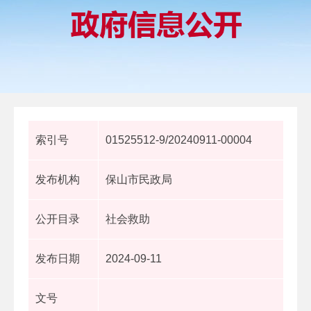
索引号
01525512-9/20240911-00004
发布机构
保山市民政局
公开目录
社会救助
发布日期
2024-09-11
文号