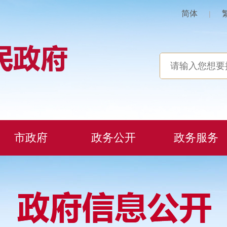
简体
|
市政府
政务公开
政务服务