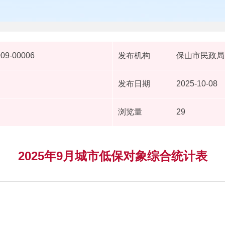
009-00006
发布机构
保山市民政局
发布日期
2025-10-08
浏览量
29
2025年9月城市低保对象综合统计表