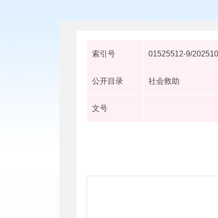
索引号
01525512-9/20251
公开目录
社会救助
文号