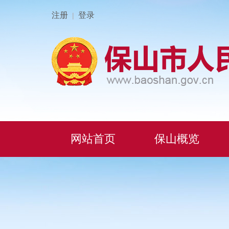
注册
登录
|
网站首页
保山概览