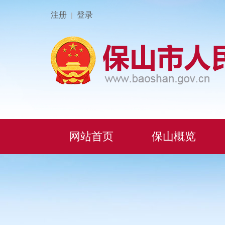
注册
登录
|
网站首页
保山概览