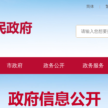
简体
|
市政府
政务公开
政务服务