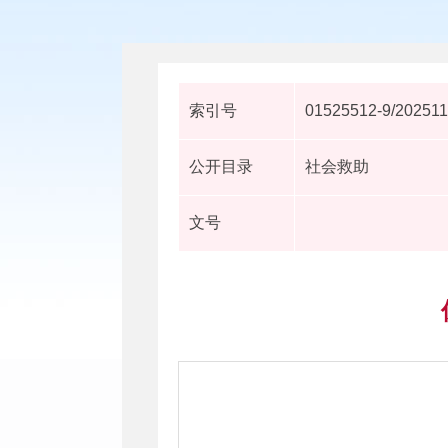
索引号
01525512-9/20251
公开目录
社会救助
文号