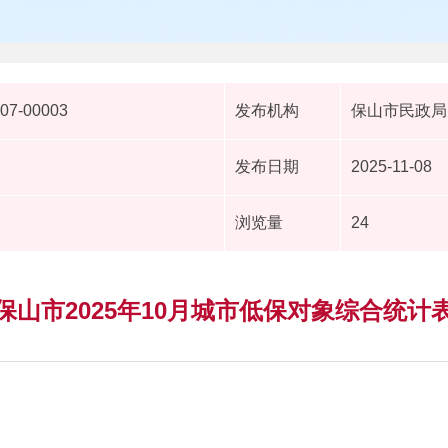
107-00003
发布机构
保山市民政局
发布日期
2025-11-08
浏览量
24
保山市2025年10月城市低保对象综合统计