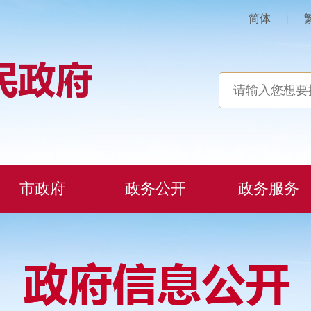
简体
|
市政府
政务公开
政务服务