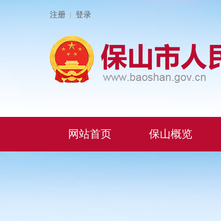
注册
登录
|
网站首页
保山概览