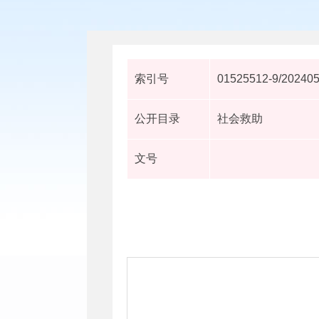
索引号
01525512-9/20240
公开目录
社会救助
文号