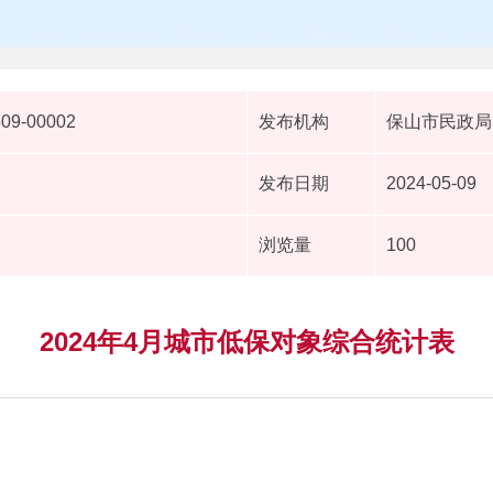
509-00002
发布机构
保山市民政局
发布日期
2024-05-09
浏览量
100
2024年4月城市低保对象综合统计表