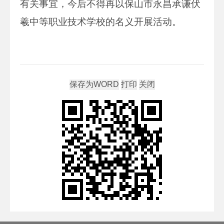
有关事宜，今后不得再以保山市永昌承谦伏
羲中等职业技术学校的名义开展活动。