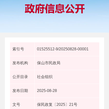
索引号
01525512-9/20250828-00001
发布机构
保山市民政局
公开目录
社会组织
发布日期
2025-08-28
文号
保民政复〔2025〕21号