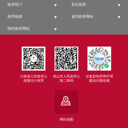
政府部门
县区政府
推荐链接
省内政府网站
国内政府网站
云南省人民政府公
保山市人民政府公
征集影响营商环境
报微信小程序
报二维码
建设问题线索
网站地图