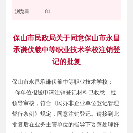
浏览量
81
保山市民政局关于同意保山市永昌
承谦伏羲中等职业技术学校注销登
记的批复
保山市永昌承谦伏羲中等职业技术学校：
你单位报送申请注销登记材料已收悉，经
领导审核，符合《民办非企业单位登记管理
暂行条例》规定，同意注销登记。请接到此
批复后在业务主管单位的指导下妥善处理好