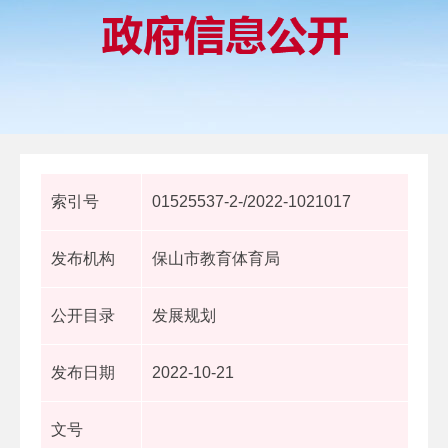
索引号
01525537-2-/2022-1021017
发布机构
保山市教育体育局
公开目录
发展规划
发布日期
2022-10-21
文号