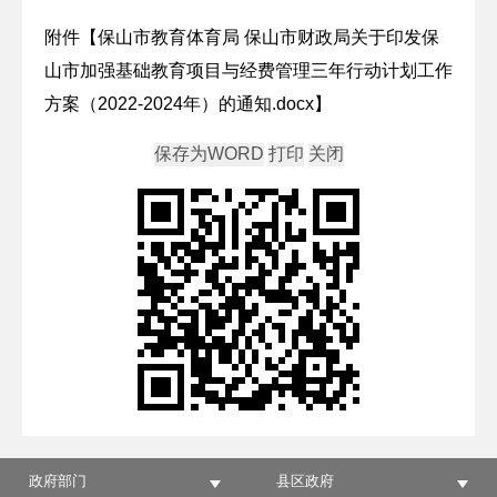
附件【
保山市教育体育局 保山市财政局关于印发保
山市加强基础教育项目与经费管理三年行动计划工作
方案（2022-2024年）的通知.docx
】
政府部门
县区政府