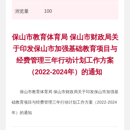
浏览量
100
保山市教育体育局 保山市财政局关
于印发保山市加强基础教育项目与
经费管理三年行动计划工作方案
（2022-2024年）的通知
保山市教育体育局 保山市财政局关于印发保山市加强基
础教育项目与经费管理三年行动计划工作方案（2022-2024
年）的通知