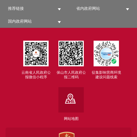
推荐链接
省内政府网站
国内政府网站
云南省人民政府公
保山市人民政府公
征集影响营商环境
报微信小程序
报二维码
建设问题线索
网站地图