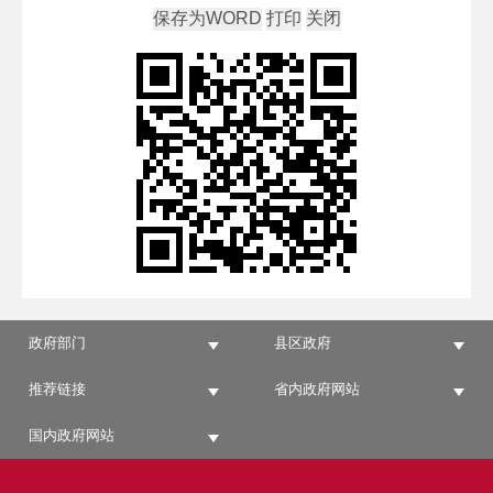
政府部门
县区政府
推荐链接
省内政府网站
国内政府网站