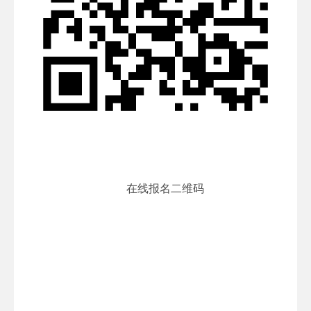
在线报名二维码