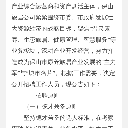
产业综合运营商和资产盘活主体，保山
旅居公司紧紧围绕市委、市政府发展壮
大资源经济的战略目标，聚焦“温泉康
养、生态旅居、健康管理、智慧服务”等
业务板块，深耕产业开发经营，努力打
造成为保山市康养旅居产业发展的“主力
军”与“城市名片”。根据工作需要，决定
公开招聘工作人员，
现
公告如下：
一、招聘原则
（一）德才兼备原则
坚持德才兼备的选人标准，在考察