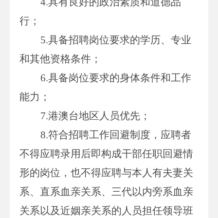
4.
具有良好的政治素质和道德品
行；
5.
具备招聘岗位要求的学历、专业
和其他资格条件；
6.
具备岗位要求的身体条件和工作
能力；
7.
港澳台地区人员优先；
8.
符合招聘工作回避制度，应聘者
不得应聘录用后即构成干部任职回避情
形的岗位，也不得应聘与本人有夫妻关
系、直系血亲关系、三代以内旁系血亲
关系以及近姻亲关系的人员担任领导班