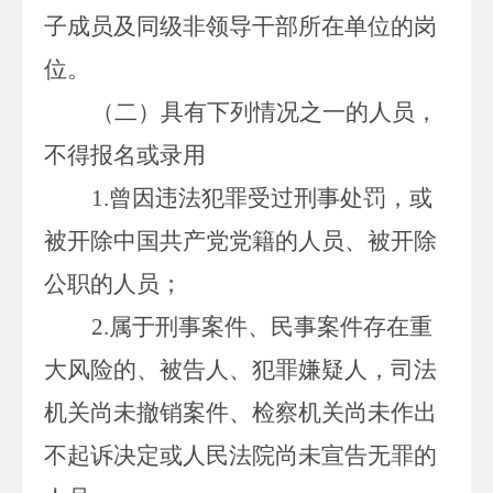
子成员及同级非领导干部所在单位的岗
位。
（二）具有下列情况之一的人员，
不得报名或录用
1.
曾因违法犯罪受过刑事处罚，或
被开除中国共产党党籍的人员、被开除
公职的人员；
2.
属于刑事案件、民事案件存在重
大风险的、被告人、犯罪嫌疑人，司法
机关尚未撤销案件、检察机关尚未作出
不起诉决定或人民法院尚未宣告无罪的