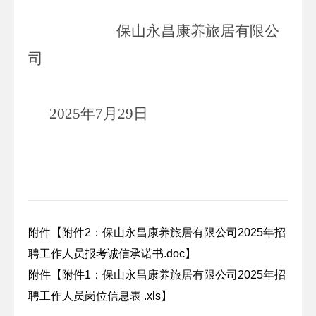
保山永昌康养旅居有限公
司
2025
年
7
月
29
日
附件【
附件2：保山永昌康养旅居有限公司2025年招
聘工作人员报考诚信承诺书.doc
】
附件【
附件1：保山永昌康养旅居有限公司2025年招
聘工作人员岗位信息表 .xls
】