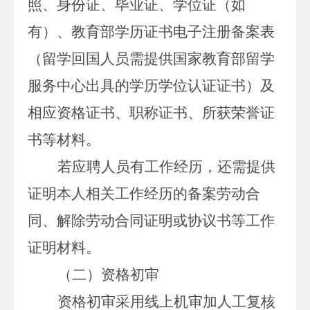
照、身份证、毕业证、学位证（如
有）、教育部学历证书电子注册备案表
（留学回国人员需提供国家教育部留学
服务中心出具的学历学位认证证书）及
相应资格证书、职称证书、所获荣誉证
书等材料。
若应聘人员有工作经历，还需提供
证明本人相关工作经历的备案劳动合
同、解除劳动合同证明或协议书等工作
证明材料。
（二）资格初审
资格初审采用线上机审加人工复核