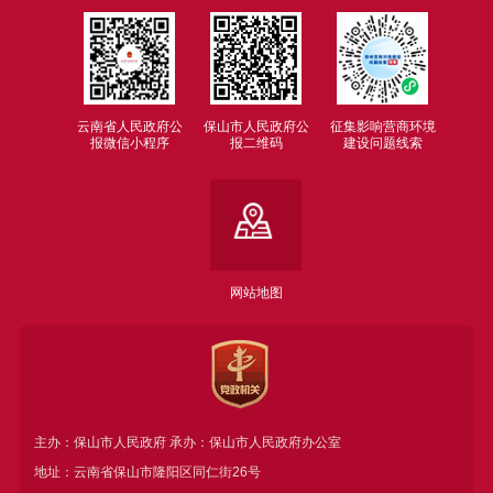
云南省人民政府公
保山市人民政府公
征集影响营商环境
报微信小程序
报二维码
建设问题线索
网站地图
主办：保山市人民政府 承办：保山市人民政府办公室
地址：云南省保山市隆阳区同仁街26号