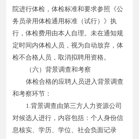
院进行体检，体检标准和要求参照《公
务员录用体检通用标准（试行）》执
行，体检费用由本人自理。未在通知规
定时间内体检人员，视为自动放弃，体
检不合格人员，取消拟聘用资格。
（六）背景调查和考察
体检合格的应聘人员进入背景调查
和考察环节：
1.
背景调查由第三方人力资源公司
对候选人进行
，内容包括：个人身份信
息核实、学历、学位、社会负面记录