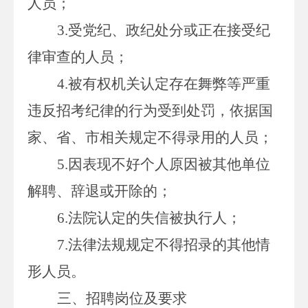
人员；
3.
受党纪、政纪处分或正在接受纪
律审查的人员；
4.
被有权机关认定存在舞弊等严重
违反招考纪律的行为受到处罚，依据国
家、省、市相关规定不得录用的人员；
5.
因表现不好个人原因被其他单位
解聘、辞退或开除的；
6.
法院认定的失信被执行人；
7.
法律法规规定不得招录的其他情
形人员。
三、招聘岗位及要求