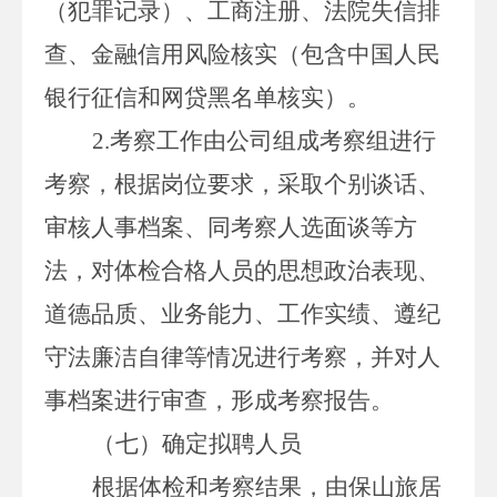
（犯罪记录）、工商注册、法院失信排
查、金融信用风险核实（包含中国人民
银行征信和网贷黑名单核实）。
2.
考察工作由公司组成考察组进行
考察，根据岗位要求，采取个别谈话、
审核人事档案、同考察人选面谈等方
法，对体检合格人员的思想政治表现、
道德品质、业务能力、工作实绩、遵纪
守法廉洁自律等情况进行考察，并对人
事档案进行审查，形成考察报告。
（七）确定拟聘人员
根据体检和考察结果，由
保山
旅居