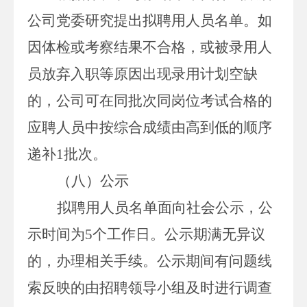
公司党委研究提出拟聘用人员名单。如
因体检或考察结果不合格，或被录用人
员放弃入职等原因出现录用计划空缺
的，公司可在同批次同岗位考试合格的
应聘人员中按综合成绩由高到低的顺序
递补
1
批次。
（八）公示
拟聘用人员名单面向社会公示，公
示时间为
5
个工作日。公示期满无异议
的，办理相关手续。公示期间有问题线
索反映的由招聘领导小组及时进行调查