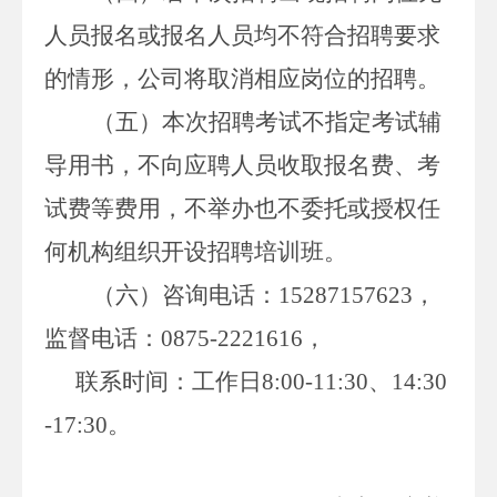
人员报名或报名人员均不符合招聘要求
的情形，公司将取消相应岗位的招聘。
（五）本次招聘考试不指定考试辅
导用书，不向应聘人员收取报名费、考
试费等费用，不举办也不委托或授权任
何机构组织开设招聘培训班。
（六）咨询电话：
15287157623
，
监督电话：
0875-2221616
，
联系时间：工作日
8:00-11:30
、
14:30
-17:30
。