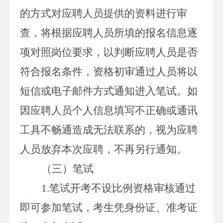
的方式对应聘人员提供的资料进行审
查，将根据应聘人员所填的报名信息逐
项对照岗位要求，以判断应聘人员是否
符合报名条件，资格初审通过人员将以
短信或电子邮件方式通知进入笔试。如
因应聘人员个人信息填写不正确或通讯
工具不畅通造成无法联系的，视为应聘
人员放弃本次应聘，不再另行通知。
（三）笔试
1.
笔试开考不设比例资格审核通过
即可参加笔试，考生凭身份证、准考证