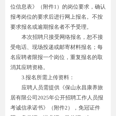
位信息表》（附件
1
）的岗位要求，确认
报考岗位的要求后进行网上报名。不按
要求报名或逾期报名者不予受理。
本次招聘只接受网络报名，恕不接
受电话、现场投递或邮寄材料报名；每
名应聘者限报一个岗位，重复报名的取
消其应聘资格。
3.
报名所需上传资料：
应聘人员需提供《保山永昌康养旅
居有限公司
2025
年公开招聘工作人员报
考诚信承诺书》（附件
2
），免冠证件