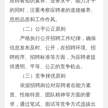
应聘者知识素养、业务水平、能力才干
的同时，注重考察应聘者的道德修养、
思想品质和工作作风。
（二）公平公正原则
严格执行公开招聘工作纪律，确保
信息发布及时、公开，在招聘环境、招
聘程序、招聘标准等方面，为应聘者提
供透明、平等、公正的竞争机会。
（三）竞争择优原则
依据招聘岗位对应聘者在能力素
质、性格特质、团队精神等方面的要
求，通过笔试、面试等竞争方式选拔出