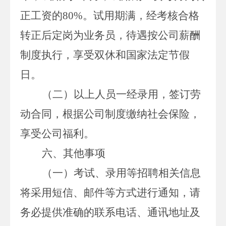
正工资的
80%
。试用期满，经考核合格
转正后定岗为业务员，待遇按公司薪酬
制度执行，享受双休和国家法定节假
日。
（二）以上人员一经录用，签订劳
动合同，根据公司制度缴纳社会保险，
享受公司福利。
六、其他事项
（一）考试、录用等招聘相关信息
将采用短信、邮件等方式进行通知，请
务必提供准确的联系电话、通讯地址及