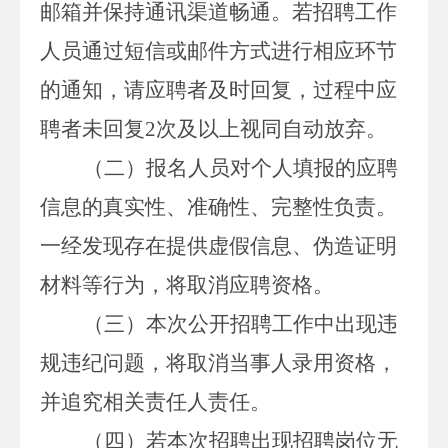
邮箱并保持通讯渠道畅通。若招聘工作
人员通过短信或邮件方式进行相应环节
的通知，请应聘者及时回复，过程中应
聘者未回复
2
次及以上视同自动放弃。
（二）报名人员对个人填报的应聘
信息的真实性、准确性、完整性负责。
一经发现存在提供虚假信息、伪造证明
材料等行为，将取消应聘资格。
（三）本次公开招聘工作中出现违
规违纪问题，将取消当事人录用资格，
并追究相关责任人责任。
（四）若本次招聘出现招聘岗位无