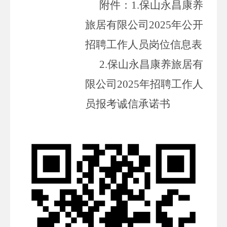
附件：
1.
保山永昌康养
旅居有限公司
2025
年公开
招聘工作人员岗位信息表
2.
保山永昌康养旅居有
限公司
2025
年招聘工作人
员报考诚信承诺书