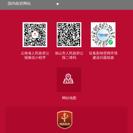
国内政府网站
云南省人民政府公
保山市人民政府公
征集影响营商环境
报微信小程序
报二维码
建设问题线索
网站地图