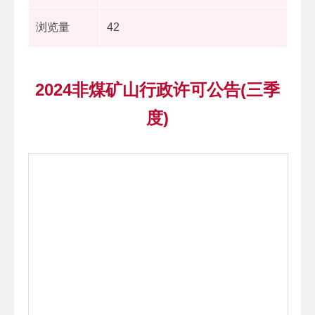
浏览量
42
2024非煤矿山行政许可公告(三季
度)