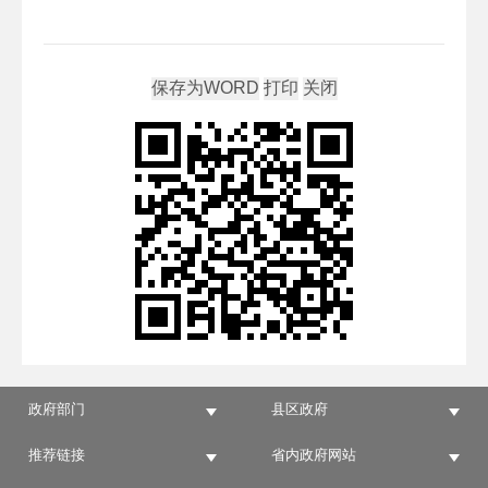
政府部门
县区政府
推荐链接
省内政府网站