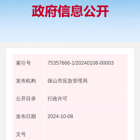
索引号
75357666-1/20240108-00003
发布机构
保山市应急管理局
公开目录
行政许可
发布日期
2024-10-08
文号