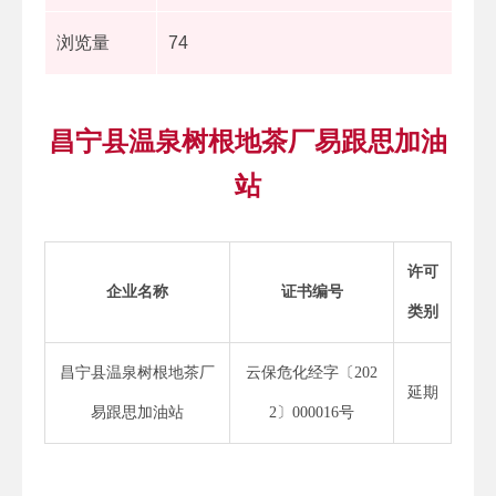
浏览量
74
昌宁县温泉树根地茶厂易跟思加油
站
许可
企业名称
证书编号
类别
昌宁县温泉树根地茶厂
云保危化经字〔202
延期
易跟思加油站
2〕000016号