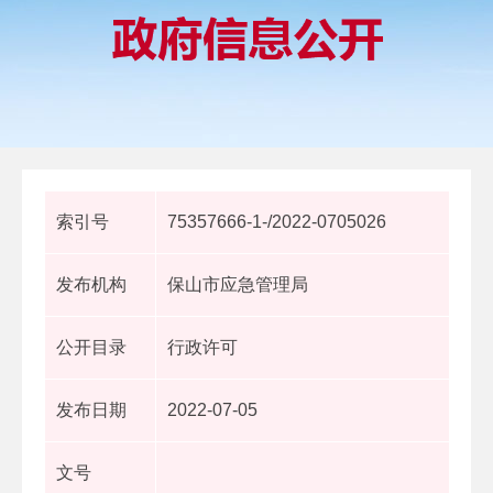
索引号
75357666-1-/2022-0705026
发布机构
保山市应急管理局
公开目录
行政许可
发布日期
2022-07-05
文号