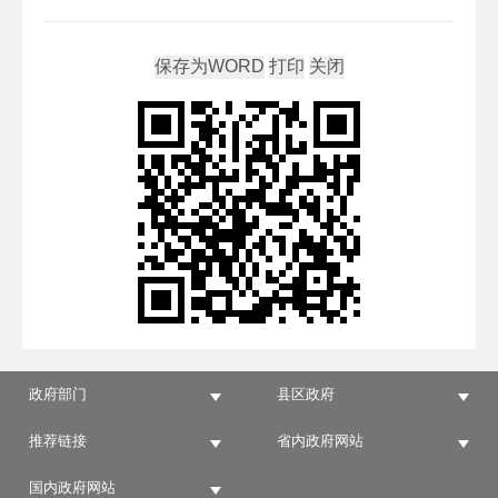
政府部门
县区政府
推荐链接
省内政府网站
国内政府网站