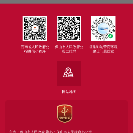
云南省人民政府公
保山市人民政府公
征集影响营商环境
报微信小程序
报二维码
建设问题线索
网站地图
主办：保山市人民政府 承办：保山市人民政府办公室