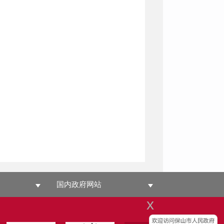
国内政府网站
x