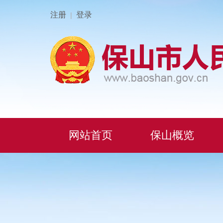
注册
登录
|
网站首页
保山概览