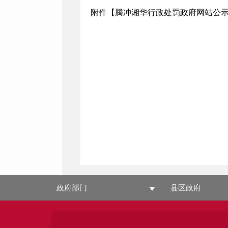
附件【
腾冲湘华行政处罚政府网站公示信
政府部门
县区政府