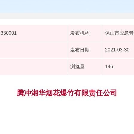
0330001
发布机构
保山市应急管
发布日期
2021-03-30
浏览量
146
腾冲湘华烟花爆竹有限责任公司