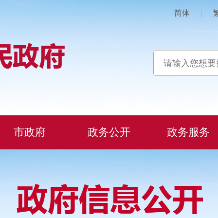
简体
|
市政府
政务公开
政务服务