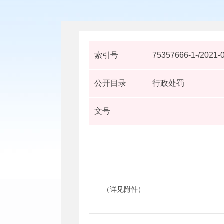
索引号
75357666-1-/2021-
公开目录
行政处罚
文号
（详见附件）