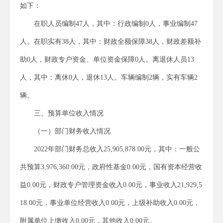
如下：
在职人员编制47人，其中：行政编制0人，事业编制47
人。在职实有38人，其中：财政全额保障38人，财政差额补
助0人，财政专户资金、单位资金保障0人。离退休人员13
人，其中：离休0人，退休13人。车辆编制2辆，实有车辆2
辆。
三、预算单位收入情况
（一）部门财务收入情况
2022年部门财务总收入25,905,878.00元，其中：一般公
共预算3,976,360.00元，政府性基金0.00元，国有资本经营收
益0.00元，财政专户管理资金收入0.00元，事业收入21,929,5
18.00元，事业单位经营收入0.00元，上级补助收入0.00元，
附属单位上缴收入0.00元，其他收入0.00元。