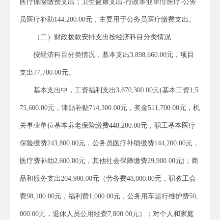
医疗保险缴费支出；卫生健康支出-行政事业单位医疗-公务
员医疗补助144,200.00元，主要用于公务员医疗缴费支出。
（二）财政拨款安排支出按经济科目分类情况
按经济科目分类情况，基本支出3,898,660.00元，项目
支出77,700.00元。
基本支出中，工资福利支出3,670,300.00元(基本工资1,5
75,600.00元，津贴补贴714,300.00元，奖金511,700.00元，机
关事业单位基本养老保险缴费448,200.00元，职工基本医疗
保险缴费243,800.00元，公务员医疗补助缴费144,200.00元，
医疗费补助2,600.00元，其他社会保障缴费29,900.00元)；商
品和服务支出204,900.00元（劳务费48,000.00元，职教工会
费98,100.00元，福利费1,000.00元，公务用车运行维护费50,
000.00元，退休人员公用经费7,800.00元）；对个人和家庭