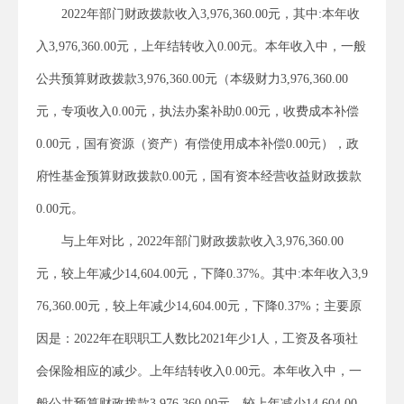
2022年部门财政拨款收入3,976,360.00元，其中:本年收
入3,976,360.00元，上年结转收入0.00元。本年收入中，一般
公共预算财政拨款3,976,360.00元（本级财力3,976,360.00
元，专项收入0.00元，执法办案补助0.00元，收费成本补偿
0.00元，国有资源（资产）有偿使用成本补偿0.00元），政
府性基金预算财政拨款0.00元，国有资本经营收益财政拨款
0.00元。
与上年对比，2022年部门财政拨款收入3,976,360.00
元，较上年减少14,604.00元，下降0.37%。其中:本年收入3,9
76,360.00元，较上年减少14,604.00元，下降0.37%；主要原
因是：2022年在职职工人数比2021年少1人，工资及各项社
会保险相应的减少。上年结转收入0.00元。本年收入中，一
般公共预算财政拨款3,976,360.00元，较上年减少14,604.00