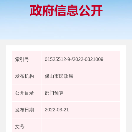
索引号
01525512-9-/2022-0321009
发布机构
保山市民政局
公开目录
部门预算
发布日期
2022-03-21
文号