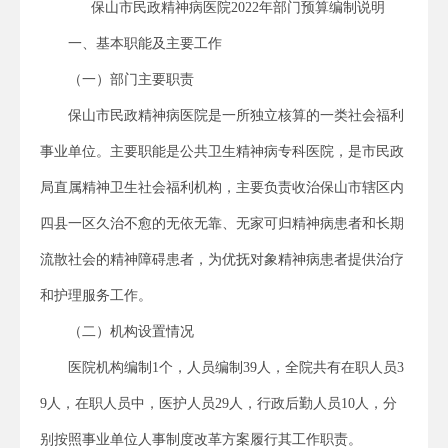
保山市民政精神病医院2022年部门预算编制说明
一、基本职能及主要工作
（一）部门主要职责
保山市民政精神病医院是一所独立核算的一类社会福利
事业单位。主要职能是公共卫生精神病专科医院，是市民政
局直属精神卫生社会福利机构，主要负责收治保山市辖区内
四县一区久治不愈的无依无靠、无家可归精神病患者和长期
流散社会的精神障碍患者，为优抚对象精神病患者提供治疗
和护理服务工作。
（二）机构设置情况
医院机构编制1个，人员编制39人，全院共有在职人员3
9人，在职人员中，医护人员29人，行政后勤人员10人，分
别按照事业单位人事制度改革方案履行其工作职责。