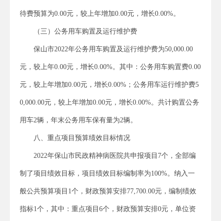
待费预算为0.00元，较上年增加0.00元，增长0.00%。
（三）公务用车购置及运行维护费
保山市2022年公务用车购置及运行维护费为50,000.00
元，较上年0.00元，增长0.00%。其中：公务用车购置费0.00
元，较上年增加0.00元，增长0.00%；公务用车运行维护费5
0,000.00元，较上年增加0.00元，增长0.00%。共计购置公务
用车2辆，年末公务用车保有量为2辆。
八、重点项目预算绩效目标情况
2022年保山市民政精神病医院共申报项目7个，全部编
制了项目绩效目标，项目绩效目标编制率为100%。纳入一
般公共预算项目1个，财政预算安排77,700.00元，编制绩效
指标1个，其中：重点项目6个，财政预算安排0元，单位资