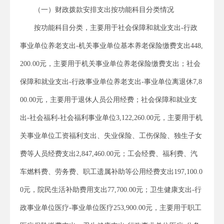
（一）财政拨款安排支出按功能科目分类情况
按功能科目分类，主要用于社会保障和就业支出-行政
事业单位养老支出-机关事业单位基本养老保险缴费支出448,
200.00元，主要用于机关事业单位养老保险缴费支出；社会
保障和就业支出-行政事业单位养老支出-事业单位离退休7,8
00.00元，主要用于退休人员公用经费；社会保障和就业支
出-社会福利-社会福利事业单位3,122,260.00元，主要用于机
关事业单位工资福利支出、失业保险、工伤保险、独生子女
费等人员经费支出2,847,460.00元；工会经费、福利费、汽
车燃料费、劳务费、职工遗属补助等公用经费支出197,100.0
0元，院民生活补助费用支出77,700.00元；卫生健康支出-行
政事业单位医疗-事业单位医疗253,900.00元，主要用于职工