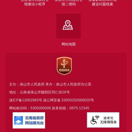
报微信小程序
报二维码
建设问题线索
网站地图
主办：保山市人民政府 承办：保山市人民政府办公室
地址：云南省保山市隆阳区同仁街26号
滇ICP备12002983号
滇公网安备
53050202000020号
网站标识码：5305000006 政务热线：0875-12345