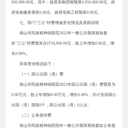
050,000.00元，其中：政府采购货物预算6,050,000.00元、政
府采购服务预算0.00元、政府采购工程预算0.00元。
七、部门“三公”经费增减变化情况及原因说明
保山市民政精神病医院2022年一般公共预算财政拨
款“三公”经费预算合计50,000.00元，较上年增加0.00元，增
长0.00%。
具体变动情况如下：
（一）因公出国（境）费
保山市民政精神病医院2022年因公出国（境）费预算为
0.00万元，较上年增加0.00万元，增长0.00%，共计安排因公
出国（境）团组0个，因公出国（境）0人次。
（二）公务接待费
保山市民政精神病医院年一般公共预算财政拨款公务接