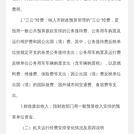
费用。
2.“三公”经费：纳入市财政预算管理的“三公”经费，是
指用一般公共预算拨款安排的公务接待费、公务用车购置及
运行维护费和因公出国（境）费。其中，公务接待费反映单
位按规定开支的各类公务接待支出；公务用车购置及运行费
反映单位公务用车车辆购置支出（含车辆购置税），以及燃
料费、维修费、保险费等支出；因公出国（境）费反映单位
出国（境）的国际旅费、国外城市间交通费、食宿费等支
出。
3.财政拨款收入：指财政部门用一般预算收入安排的预
算单位资金。
（二）机关运行经费安排变化情况及原因说明