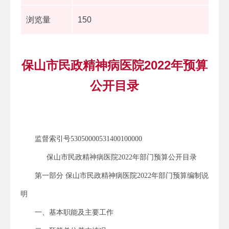
浏览量
150
保山市民政精神病医院2022年预算
公开目录
监督索引号53050000531400100000
保山市民政精神病医院2022年部门预算公开目录
第一部分 保山市民政精神病医院2022年部门预算编制说
明
一、基本职能及主要工作