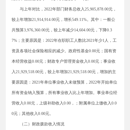
与上年对比，2022年部门财务总收入25,905,878.00元，
较上年增加21,914,914.00元，增长549.11%。其中：一般公
共预算3,976,360.00元，较上年减少14,604.00元，下降0.3
7%；主要原因是：2022年在职职工人数比2021年少1人，工
资及各项社会保险相应的减少。政府性基金0.00元；国有资
本经营收益0.00元；财政专户管理资金收入0.00元；事业收
入21,929,518.00元，较上年增加21,929,518.00元，增加的主
要原因是：2021年单位事业收入未做预算，2022年开始单位
所有资金纳入预算，所有事业收入比上年增加。事业单位经
营收入0.00元，上级补助收入0.00，；附属单位上缴收入0.0
0元；其他收入0.00元。
（二）财政拨款收入情况