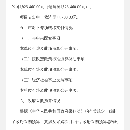
的补助23,460.00元（遗属补助23,460.00元）。
项目支出中，救济费77,700.00元。
五、市对下专项转移支付情况
（一）与中央配套事项
本单位不涉及此项预算公开事项。
（二）按既定政策标准测算补助事项
本单位不涉及此项预算公开事项。
（三）经济社会事业发展事项
本单位不涉及此项预算公开事项。
六、政府采购预算情况
根据《中华人民共和国政府采购法》的有关规定，编制
了政府采购预算，共涉及采购项目2个，政府采购预算总额6,