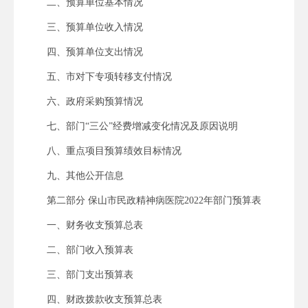
二、预算单位基本情况
三、预算单位收入情况
四、预算单位支出情况
五、市对下专项转移支付情况
六、政府采购预算情况
七、部门“三公”经费增减变化情况及原因说明
八、重点项目预算绩效目标情况
九、其他公开信息
第二部分 保山市民政精神病医院2022年部门预算表
一、财务收支预算总表
二、部门收入预算表
三、部门支出预算表
四、财政拨款收支预算总表