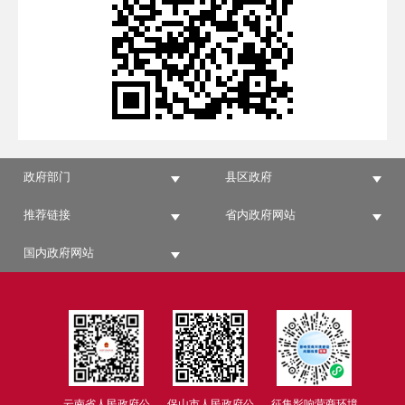
政府部门
县区政府
推荐链接
省内政府网站
国内政府网站
云南省人民政府公
保山市人民政府公
征集影响营商环境