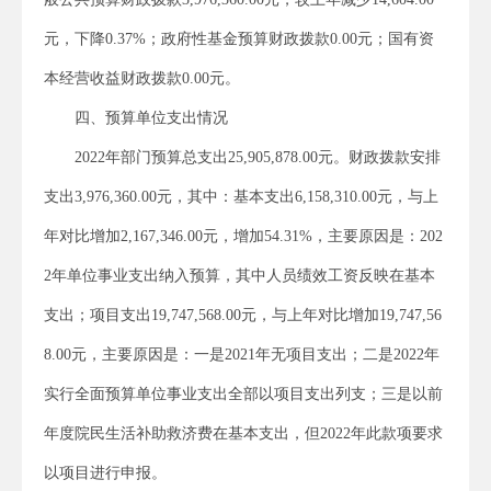
元，下降0.37%；政府性基金预算财政拨款0.00元；国有资
本经营收益财政拨款0.00元。
四、预算单位支出情况
2022年部门预算总支出25,905,878.00元。财政拨款安排
支出3,976,360.00元，其中：基本支出6,158,310.00元，与上
年对比增加2,167,346.00元，增加54.31%，主要原因是：202
2年单位事业支出纳入预算，其中人员绩效工资反映在基本
支出；项目支出19,747,568.00元，与上年对比增加19,747,56
8.00元，主要原因是：一是2021年无项目支出；二是2022年
实行全面预算单位事业支出全部以项目支出列支；三是以前
年度院民生活补助救济费在基本支出，但2022年此款项要求
以项目进行申报。