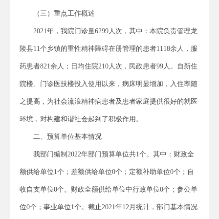
（三）重点工作概述
2021年，我院门诊量6299人次，其中：本院负责管理龙
陵县11个乡镇的重性精神障碍在册管理的患者1118余人，服
药患者821余人；日均住院210人次，民政患者99人。自新住
院楼、门诊医技楼投入使用以来，病床明显增加，入住率随
之提高，为社会流浪精神病患者及患者家庭提供很好的就医
环境，对构建和谐社会起到了积极作用。
二、预算单位基本情况
我部门编制2022年部门预算单位共1个。其中：财政全
额供给单位1个；差额供给单位0个；定额补助单位0个；自
收自支单位0个。财政全额供给单位中行政单位0个；参公单
位0个；事业单位1个。截止2021年12月统计，部门基本情况