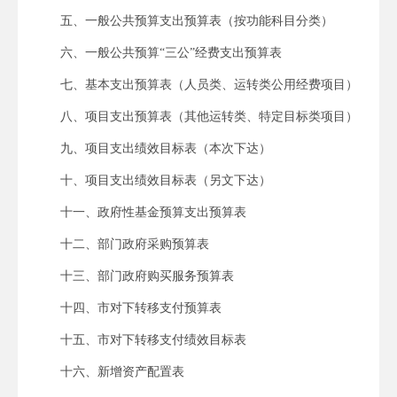
五、一般公共预算支出预算表（按功能科目分类）
六、一般公共预算“三公”经费支出预算表
七、基本支出预算表（人员类、运转类公用经费项目）
八、项目支出预算表（其他运转类、特定目标类项目）
九、项目支出绩效目标表（本次下达）
十、项目支出绩效目标表（另文下达）
十一、政府性基金预算支出预算表
十二、部门政府采购预算表
十三、部门政府购买服务预算表
十四、市对下转移支付预算表
十五、市对下转移支付绩效目标表
十六、新增资产配置表