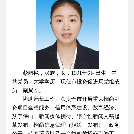
彭丽艳，汉族，女，1991年6月出生，中
共党员，大学学历。现任市投资促进局党组成
员、副局长。
协助局长工作。负责全市开展重大招商引
资项目全程服务、信用体系建设、数字经济、
数字保山、新闻媒体接待、综合性新闻文稿起
草发布、招商信息管理（报送、发布）、政务
公开、营商环境以及一产类相关招商引资工