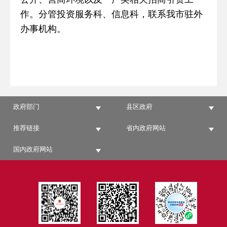
作。分管投资服务科、信息科，联系我市驻外
办事机构。
政府部门
县区政府
推荐链接
省内政府网站
国内政府网站