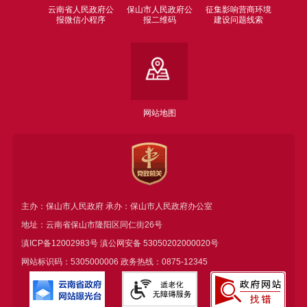
云南省人民政府公
保山市人民政府公
征集影响营商环境
报微信小程序
报二维码
建设问题线索
网站地图
主办：保山市人民政府 承办：保山市人民政府办公室
地址：云南省保山市隆阳区同仁街26号
滇ICP备12002983号
滇公网安备
53050202000020号
网站标识码：5305000006 政务热线：0875-12345