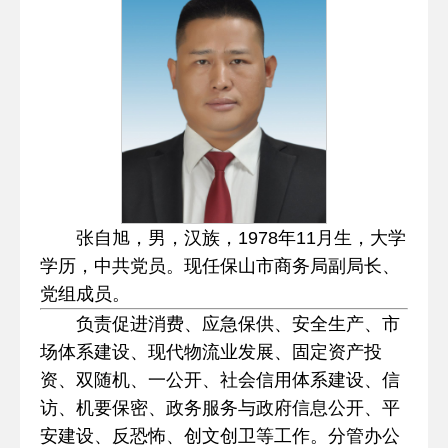
张自旭，男，汉族，1978年11月生，大学
学历，中共党员。现任保山市商务局副局长、
党组成员。
负责促进消费、应急保供、安全生产、市
场体系建设、现代物流业发展、固定资产投
资、双随机、一公开、社会信用体系建设、信
访、机要保密、政务服务与政府信息公开、平
安建设、反恐怖、创文创卫
等
工作。分管办公