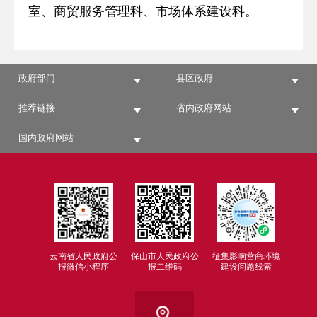
室、商贸服务管理科、市场体系建设科。
政府部门
县区政府
推荐链接
省内政府网站
国内政府网站
云南省人民政府公
保山市人民政府公
征集影响营商环境
报微信小程序
报二维码
建设问题线索