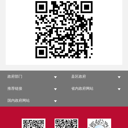
政府部门
县区政府
推荐链接
省内政府网站
国内政府网站