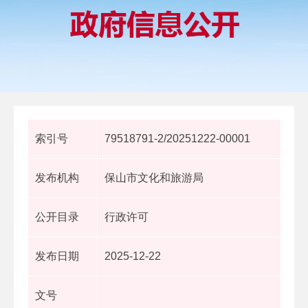
索引号
79518791-2/20251222-00001
发布机构
保山市文化和旅游局
公开目录
行政许可
发布日期
2025-12-22
文号