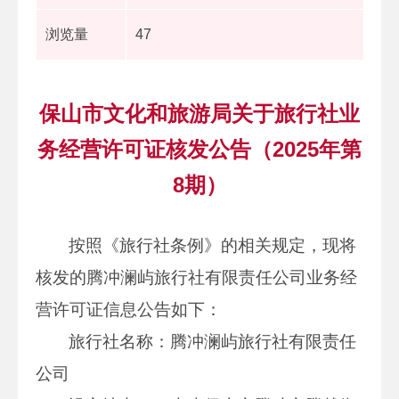
浏览量
47
保山市文化和旅游局关于旅行社业
务经营许可证核发公告（2025年第
8期）
按照《旅行社条例》的相关规定，现将
核发的腾冲澜屿旅行社有限责任公司业务经
营许可证信息公告如下：
旅行社名称：腾冲澜屿旅行社有限责任
公司