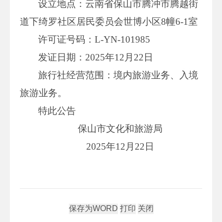
设立地点：云南省保山市腾冲市腾越街
道下绮罗社区居民委员会世博小区8幢6-1室
许可证号码：L-YN-101985
发证日期：2025年12月22日
旅行社经营范围：境内旅游业务、入境
旅游业务。
特此公告
保山市文化和旅游局
2025年12月22日