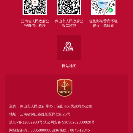
云南省人民政府公
保山市人民政府公
征集影响营商环境
报微信小程序
报二维码
建设问题线索
网站地图
主办：保山市人民政府 承办：保山市人民政府办公室
地址：云南省保山市隆阳区同仁街26号
滇ICP备12002983号
滇公网安备
53050202000020号
网站标识码：5305000006 政务热线：0875-12345