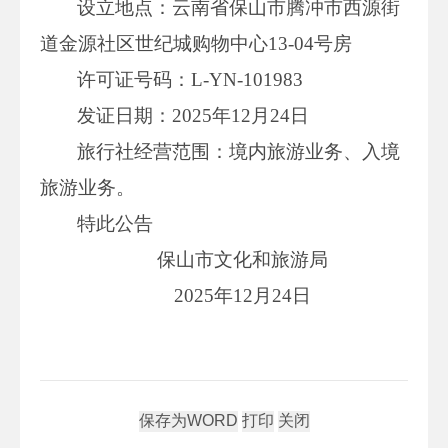
设立地点：云南省保山市腾冲市西源街
道金源社区世纪城购物中心13-04号房
许可证号码：L-YN-101983
发证日期：2025年12月24日
旅行社经营范围：境内旅游业务、入境
旅游业务。
特此公告
保山市文化和旅游局
2025年12月24日