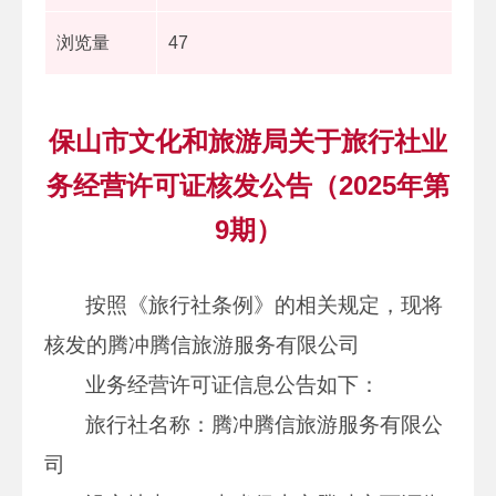
浏览量
47
保山市文化和旅游局关于旅行社业
务经营许可证核发公告（2025年第
9期）
按照《旅行社条例》的相关规定，现将
核发的腾冲腾信旅游服务有限公司
业务经营许可证信息公告如下：
旅行社名称：腾冲腾信旅游服务有限公
司