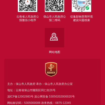
云南省人民政府公
保山市人民政府公
征集影响营商环境
报微信小程序
报二维码
建设问题线索
网站地图
主办：保山市人民政府 承办：保山市人民政府办公室
地址：云南省保山市隆阳区同仁街26号
滇ICP备12002983号
滇公网安备
53050202000020号
网站标识码：5305000006 政务热线：0875-12345