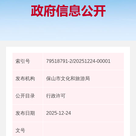
索引号
79518791-2/20251224-00001
发布机构
保山市文化和旅游局
公开目录
行政许可
发布日期
2025-12-24
文号