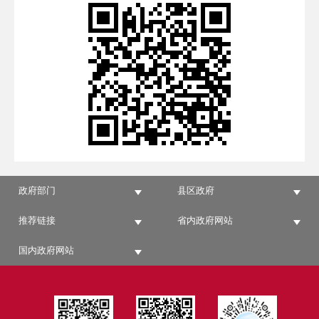
政府部门
县区政府
推荐链接
省内政府网站
国内政府网站