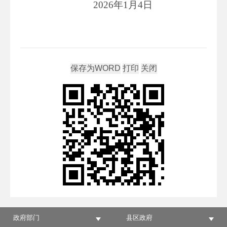
2026年1月4日
政府部门
县区政府