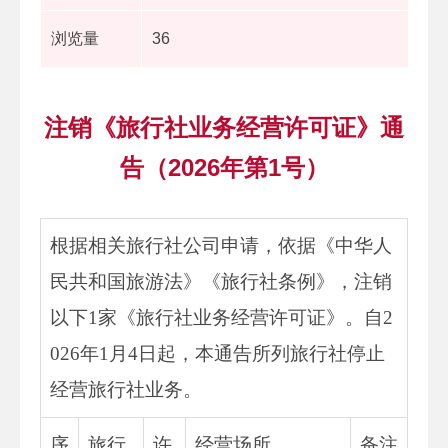
浏览量
36
注销《旅行社业务经营许可证》通
告（2026年第1号）
根据相关旅行社公司申请，依据《中华人
民共和国旅游法》《旅行社条例》，注销
以下1家《旅行社业务经营许可证》。自2
026年1月4日起，本通告所列旅行社停止
经营旅行社业务。
序
旅行
许
经营场所
备注