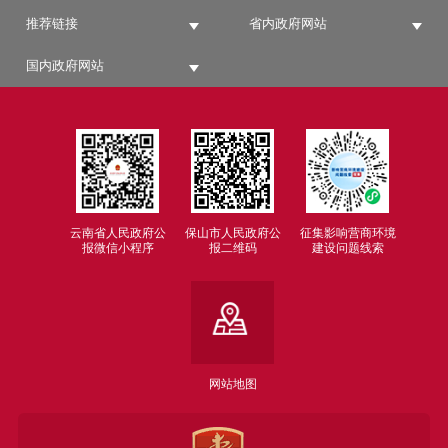
推荐链接
省内政府网站
国内政府网站
云南省人民政府公
保山市人民政府公
征集影响营商环境
报微信小程序
报二维码
建设问题线索
网站地图