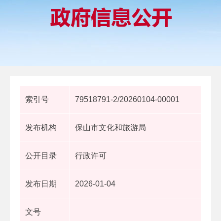
索引号
79518791-2/20260104-00001
发布机构
保山市文化和旅游局
公开目录
行政许可
发布日期
2026-01-04
文号