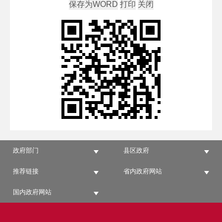
政府部门
县区政府
推荐链接
省内政府网站
国内政府网站