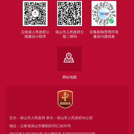
云南省人民政府公
保山市人民政府公
征集影响营商环境
报微信小程序
报二维码
建设问题线索
网站地图
主办：保山市人民政府 承办：保山市人民政府办公室
地址：云南省保山市隆阳区同仁街26号
滇ICP备12002983号
滇公网安备
53050202000020号