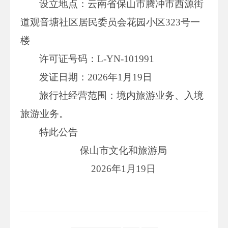
设立地点：云南省保山市腾冲市西源街
道观音塘社区居民委员会花园小区323号一
楼
许可证号码：L-YN-101991
发证日期：2026年1月19日
旅行社经营范围：境内旅游业务、入境
旅游业务。
特此公告
保山市文化和旅游局
2026年1月19日