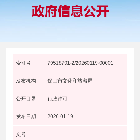
索引号
79518791-2/20260119-00001
发布机构
保山市文化和旅游局
公开目录
行政许可
发布日期
2026-01-19
文号