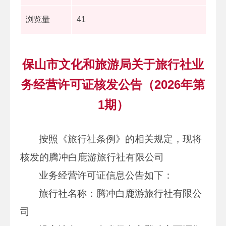
浏览量
41
保山市文化和旅游局关于旅行社业
务经营许可证核发公告（2026年第
1期）
按照《旅行社条例》的相关规定，现将
核发的腾冲白鹿游旅行社有限公司
业务经营许可证信息公告如下：
旅行社名称：腾冲白鹿游旅行社有限公
司